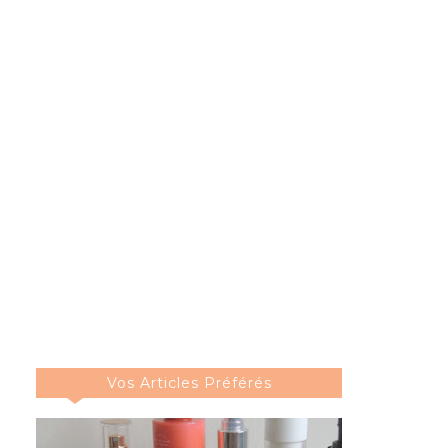
Vos Articles Préférés