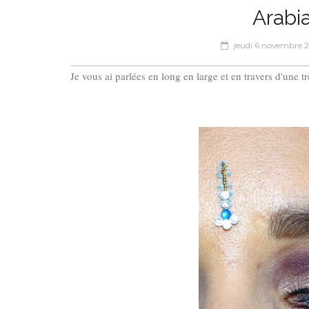
Arabia
jeudi 6 novembre 
Je vous ai parlées en long en large et en travers d'une t