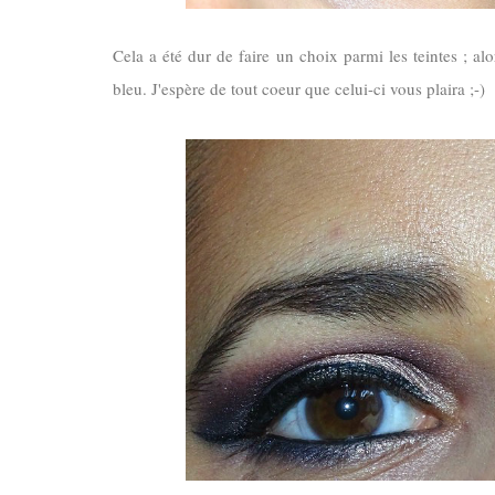
Cela a été dur de faire un choix parmi les teintes ; a
bleu. J'espère de tout coeur que celui-ci vous plaira ;-)