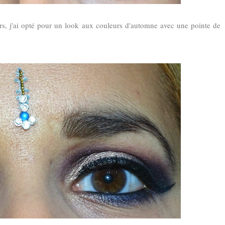
lors, j'ai opté pour un look aux couleurs d'automne avec une pointe de