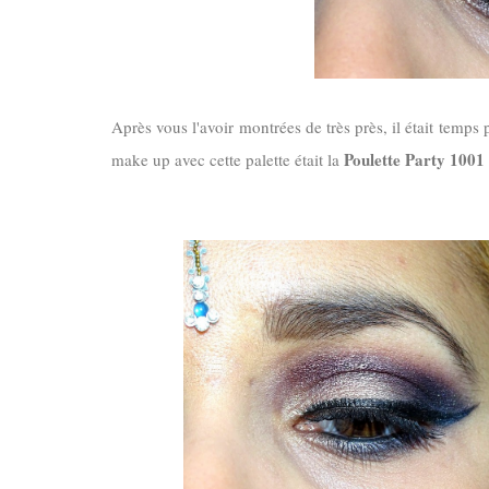
Après vous l'avoir montrées de très près, il était temps
Poulette Party 1001
make up avec cette palette était la