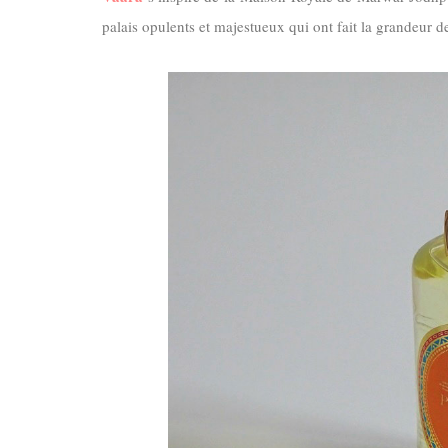
palais opulents et majestueux qui ont fait la grandeur de