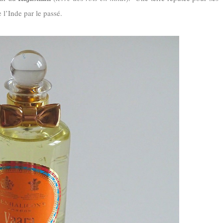
 l’Inde par le passé.