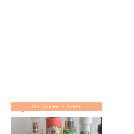
Vos Articles Préférés