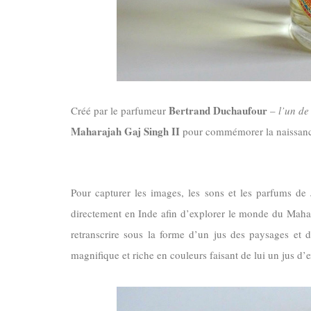
Bertrand Duchaufour
Créé par le parfumeur
–
l’un de
Maharajah Gaj Singh II
pour commémorer la naissance 
Pour capturer les images, les sons et les parfums d
directement en Inde afin d’explorer le monde du Mahar
retranscrire sous la forme d’un jus des paysages et 
magnifique et riche en couleurs faisant de lui un jus d’