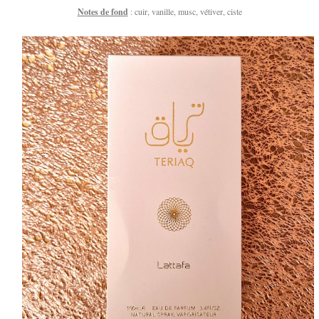
Notes de fond
: cuir, vanille, musc, vétiver, ciste