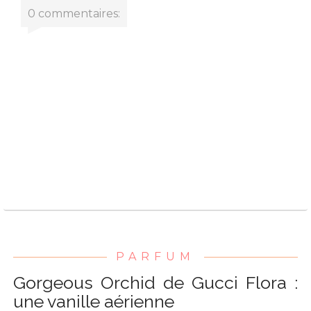
0 commentaires:
PARFUM
Gorgeous Orchid de Gucci Flora :
une vanille aérienne