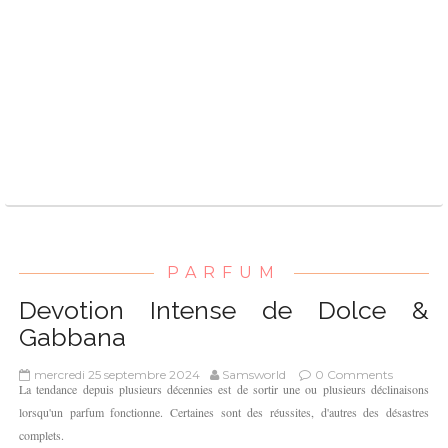
PARFUM
Devotion Intense de Dolce &
Gabbana
mercredi 25 septembre 2024
Samsworld
0 Comments
La tendance depuis plusieurs décennies est de sortir une ou plusieurs déclinaisons
lorsqu'un parfum fonctionne. Certaines sont des réussites, d'autres des désastres
complets.