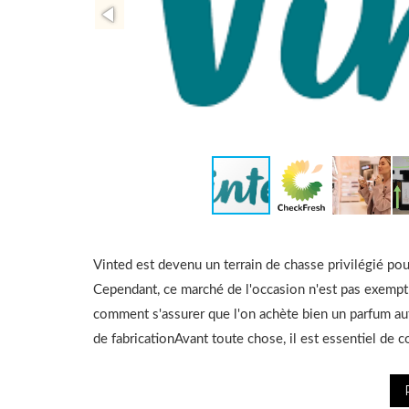
Vinted est devenu un terrain de chasse privilégié pou
Cependant, ce marché de l'occasion n'est pas exempt 
comment s'assurer que l'on achète bien un parfum aut
de fabricationAvant toute chose, il est essentiel de c