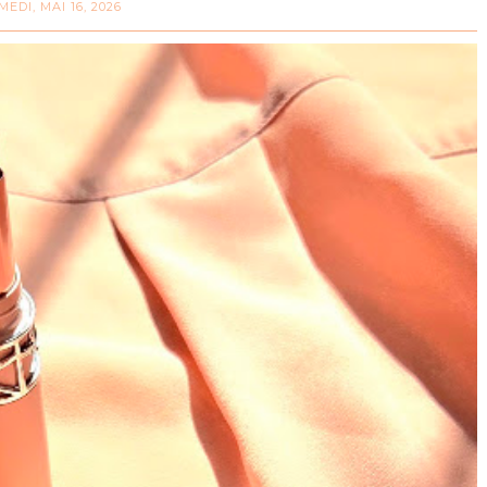
MEDI, MAI 16, 2026