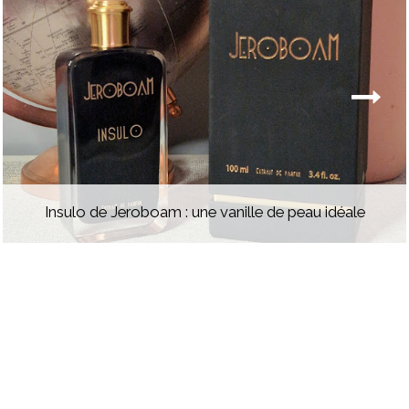
Insulo de Jeroboam : une vanille de peau idéale