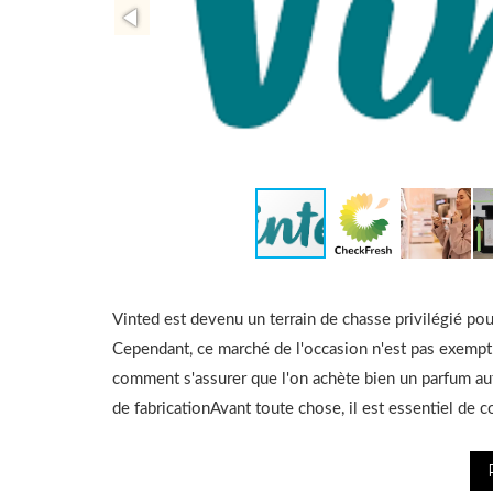
Vinted est devenu un terrain de chasse privilégié pou
Cependant, ce marché de l'occasion n'est pas exempt 
comment s'assurer que l'on achète bien un parfum aut
de fabricationAvant toute chose, il est essentiel de c