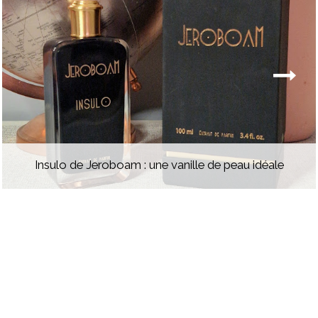
Insulo de Jeroboam : une vanille de peau idéale