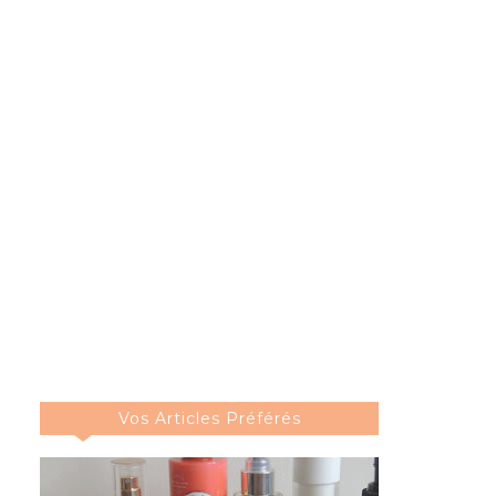
Vos Articles Préférés