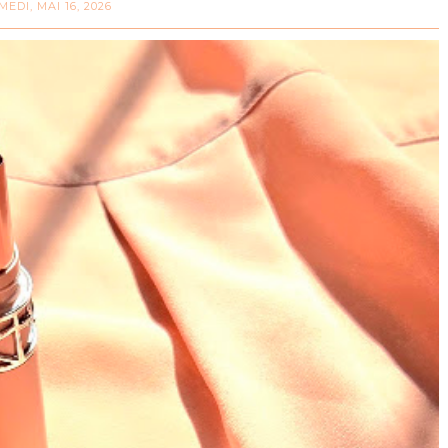
MEDI, MAI 16, 2026