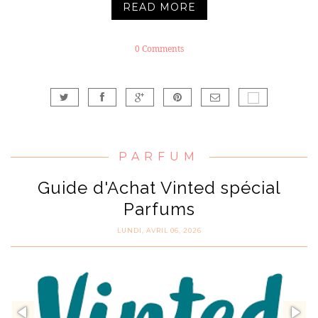
READ MORE
0 Comments
PARFUM
Guide d'Achat Vinted spécial
Parfums
LUNDI, AVRIL 06, 2026