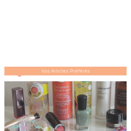
Vos Articles Préférés