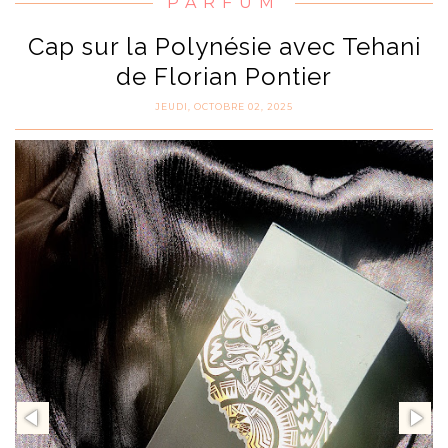
PARFUM
Cap sur la Polynésie avec Tehani
de Florian Pontier
JEUDI, OCTOBRE 02, 2025