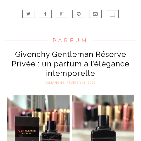
PARFUM
Givenchy Gentleman Réserve
Privée : un parfum à l’élégance
intemporelle
DIMANCHE, FÉVRIER 08, 2026