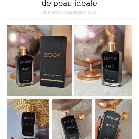
de peau idéale
DIMANCHE, DÉCEMBRE 14, 2025