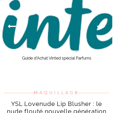
Guide d'Achat Vinted spécial Parfums
MAQUILLAGE
YSL Lovenude Lip Blusher : le
nude flouté nouvelle génération