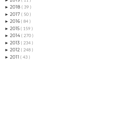
( 11 )
2018
►
( 39 )
2017
►
( 50 )
2016
►
( 84 )
2015
►
( 159 )
2014
►
( 270 )
2013
►
( 234 )
2012
►
( 248 )
2011
►
( 43 )