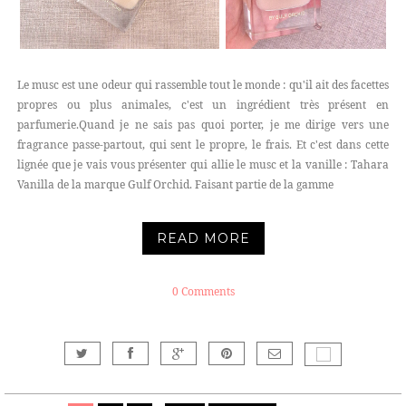
Le musc est une odeur qui rassemble tout le monde : qu'il ait des facettes
propres ou plus animales, c'est un ingrédient très présent en
parfumerie.Quand je ne sais pas quoi porter, je me dirige vers une
fragrance passe-partout, qui sent le propre, le frais. Et c'est dans cette
lignée que je vais vous présenter qui allie le musc et la vanille : Tahara
Vanilla de la marque Gulf Orchid. Faisant partie de la gamme
READ MORE
0 Comments