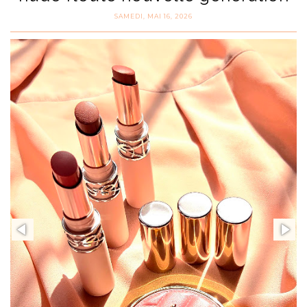
SAMEDI, MAI 16, 2026