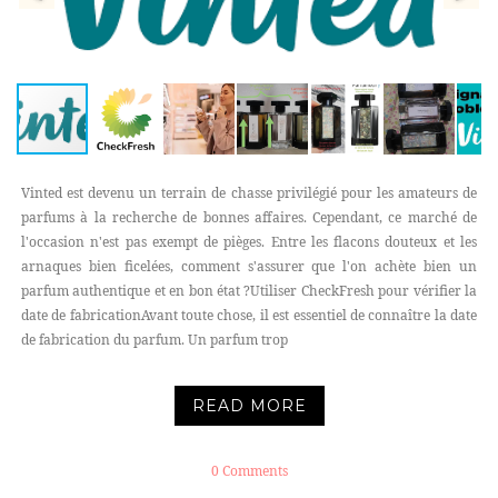
Vinted est devenu un terrain de chasse privilégié pour les amateurs de
parfums à la recherche de bonnes affaires. Cependant, ce marché de
l'occasion n'est pas exempt de pièges. Entre les flacons douteux et les
arnaques bien ficelées, comment s'assurer que l'on achète bien un
parfum authentique et en bon état ?Utiliser CheckFresh pour vérifier la
date de fabricationAvant toute chose, il est essentiel de connaître la date
de fabrication du parfum. Un parfum trop
READ MORE
0 Comments