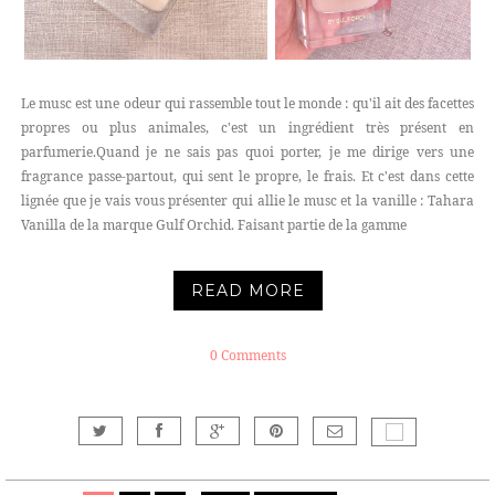
Le musc est une odeur qui rassemble tout le monde : qu'il ait des facettes
propres ou plus animales, c'est un ingrédient très présent en
parfumerie.Quand je ne sais pas quoi porter, je me dirige vers une
fragrance passe-partout, qui sent le propre, le frais. Et c'est dans cette
lignée que je vais vous présenter qui allie le musc et la vanille : Tahara
Vanilla de la marque Gulf Orchid. Faisant partie de la gamme
READ MORE
0 Comments