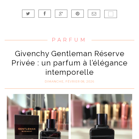
PARFUM
Givenchy Gentleman Réserve
Privée : un parfum à l’élégance
intemporelle
DIMANCHE, FÉVRIER 08, 2026