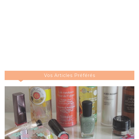
Vos Articles Préférés