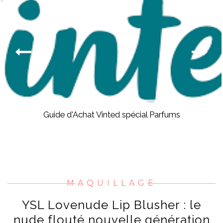
Guide d'Achat Vinted spécial Parfums
MAQUILLAGE
YSL Lovenude Lip Blusher : le
nude flouté nouvelle génération