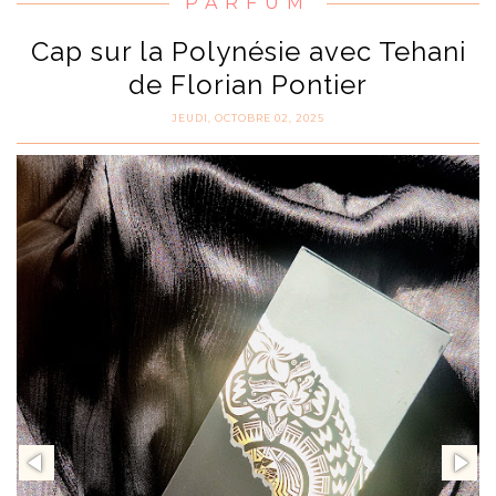
PARFUM
Cap sur la Polynésie avec Tehani
de Florian Pontier
JEUDI, OCTOBRE 02, 2025