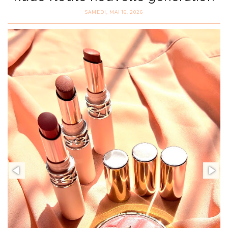
SAMEDI, MAI 16, 2026