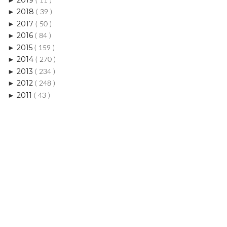
( 11 )
2018
►
( 39 )
2017
►
( 50 )
2016
►
( 84 )
2015
►
( 159 )
2014
►
( 270 )
2013
►
( 234 )
2012
►
( 248 )
2011
►
( 43 )