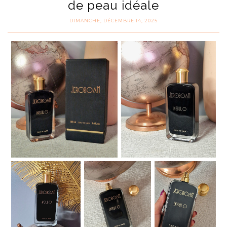
de peau idéale
DIMANCHE, DÉCEMBRE 14, 2025