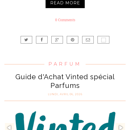
READ MORE
0 Comments
PARFUM
Guide d'Achat Vinted spécial
Parfums
LUNDI, AVRIL 06, 2026