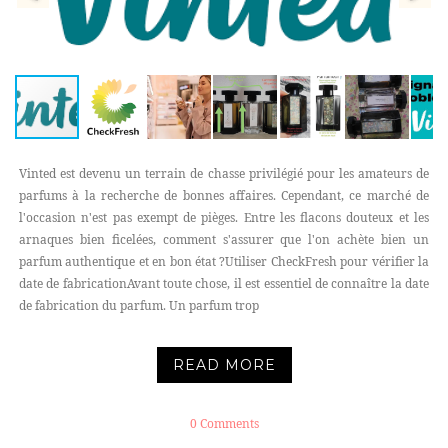
Vinted est devenu un terrain de chasse privilégié pour les amateurs de
parfums à la recherche de bonnes affaires. Cependant, ce marché de
l'occasion n'est pas exempt de pièges. Entre les flacons douteux et les
arnaques bien ficelées, comment s'assurer que l'on achète bien un
parfum authentique et en bon état ?Utiliser CheckFresh pour vérifier la
date de fabricationAvant toute chose, il est essentiel de connaître la date
de fabrication du parfum. Un parfum trop
READ MORE
0 Comments