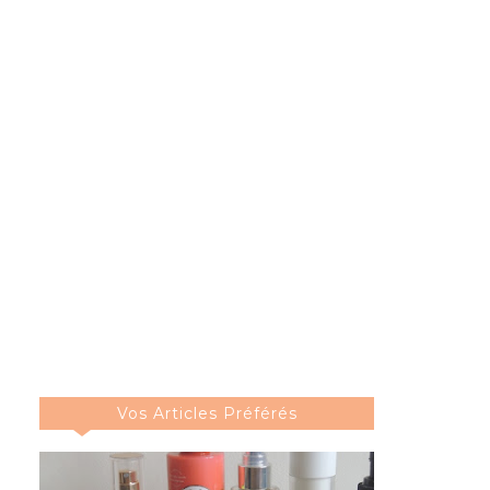
Vos Articles Préférés