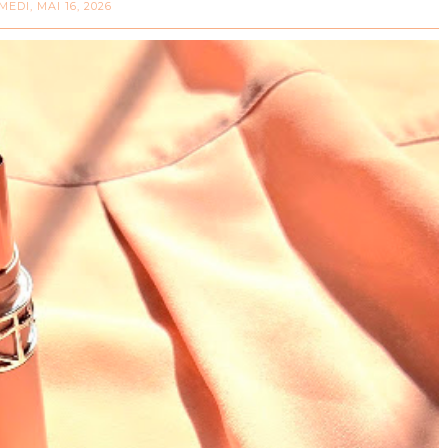
MEDI, MAI 16, 2026