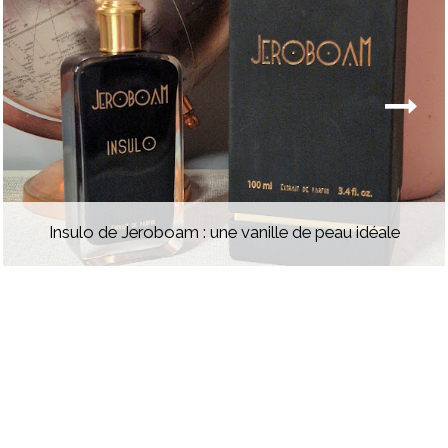
Insulo de Jeroboam : une vanille de peau idéale