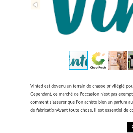
Vinted est devenu un terrain de chasse privilégié pou
Cependant, ce marché de l'occasion n'est pas exempt 
comment s'assurer que l'on achète bien un parfum aut
de fabricationAvant toute chose, il est essentiel de c