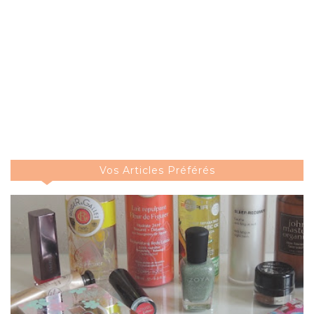
Vos Articles Préférés