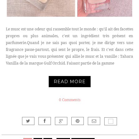
Le musc est une odeur qui rassemble tout le monde : qu'il ait des facettes
propres ou plus animales, c'est un ingrédient très présent en
parfumerie.Quand je ne sais pas quoi porter, je me dirige vers une
fragrance passe-partout, qui sent le propre, le frais. Et c'est dans cette
lignée que je vais vous présenter qui allie le musc et la vanille : Tahara
Vanilla de la marque Gulf Orchid. Faisant partie de la gamme
READ MORE
0 Comments