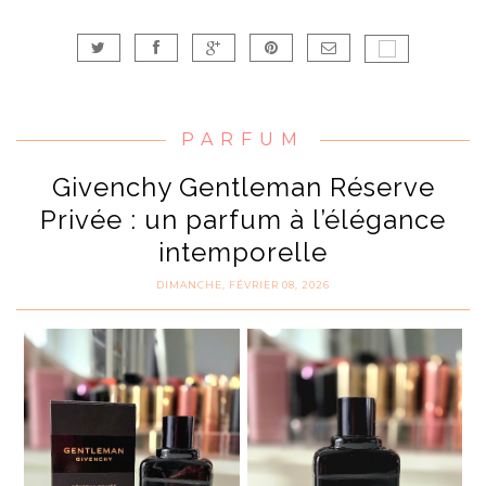
PARFUM
Givenchy Gentleman Réserve
Privée : un parfum à l’élégance
intemporelle
DIMANCHE, FÉVRIER 08, 2026