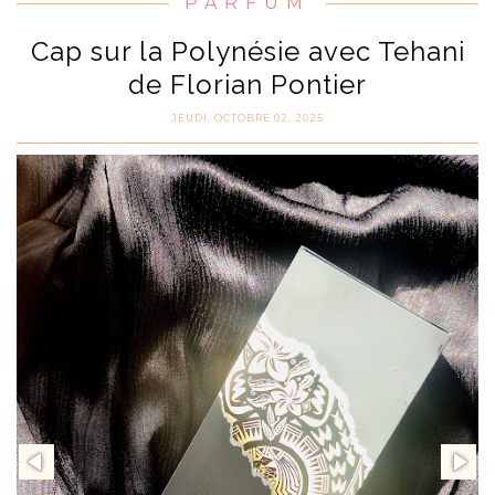
PARFUM
Cap sur la Polynésie avec Tehani
de Florian Pontier
JEUDI, OCTOBRE 02, 2025