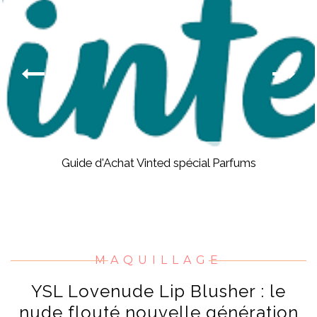
Guide d'Achat Vinted spécial Parfums
MAQUILLAGE
YSL Lovenude Lip Blusher : le
nude flouté nouvelle génération