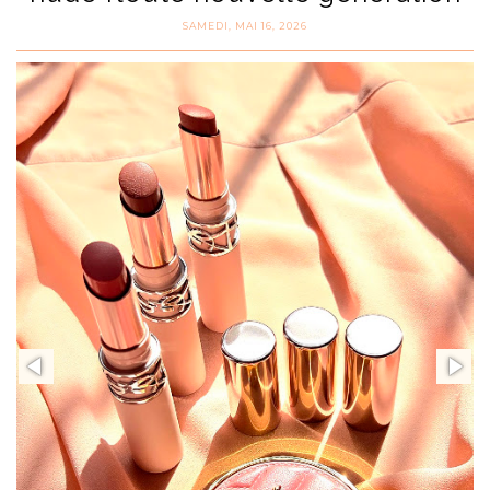
SAMEDI, MAI 16, 2026