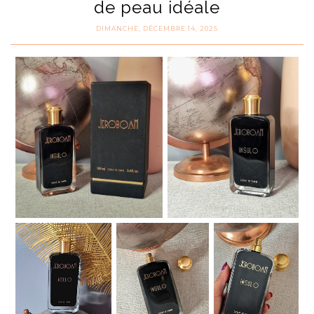
de peau idéale
DIMANCHE, DÉCEMBRE 14, 2025