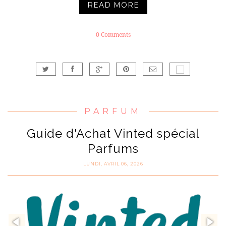
READ MORE
0 Comments
PARFUM
Guide d'Achat Vinted spécial
Parfums
LUNDI, AVRIL 06, 2026