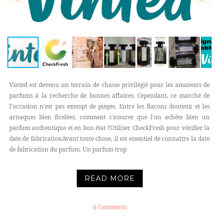
Vinted est devenu un terrain de chasse privilégié pour les amateurs de
parfums à la recherche de bonnes affaires. Cependant, ce marché de
l'occasion n'est pas exempt de pièges. Entre les flacons douteux et les
arnaques bien ficelées, comment s'assurer que l'on achète bien un
parfum authentique et en bon état ?Utiliser CheckFresh pour vérifier la
date de fabricationAvant toute chose, il est essentiel de connaître la date
de fabrication du parfum. Un parfum trop
READ MORE
0 Comments