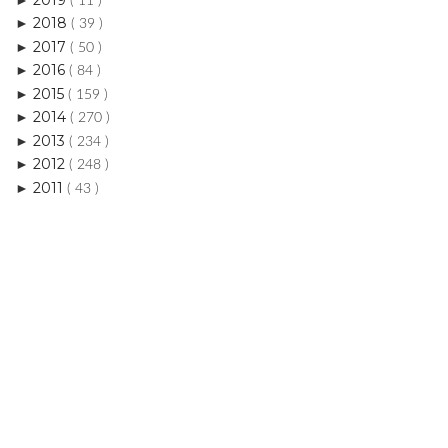
( 11 )
2018
►
( 39 )
2017
►
( 50 )
2016
►
( 84 )
2015
►
( 159 )
2014
►
( 270 )
2013
►
( 234 )
2012
►
( 248 )
2011
►
( 43 )