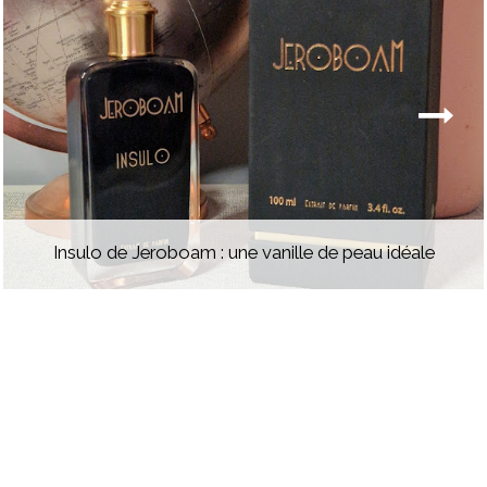
Insulo de Jeroboam : une vanille de peau idéale