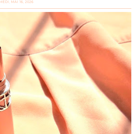
MEDI, MAI 16, 2026