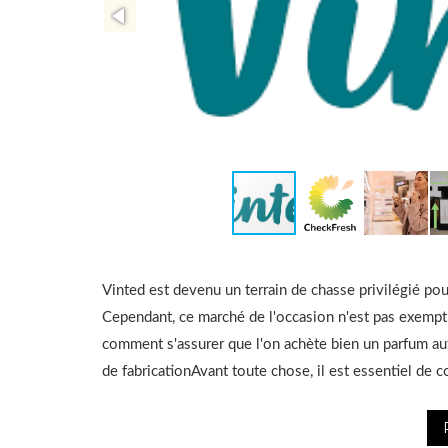
Vinted est devenu un terrain de chasse privilégié pou
Cependant, ce marché de l'occasion n'est pas exempt 
comment s'assurer que l'on achète bien un parfum aut
de fabricationAvant toute chose, il est essentiel de c