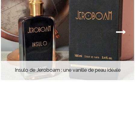
Insulo de Jeroboam : une vanille de peau idéale