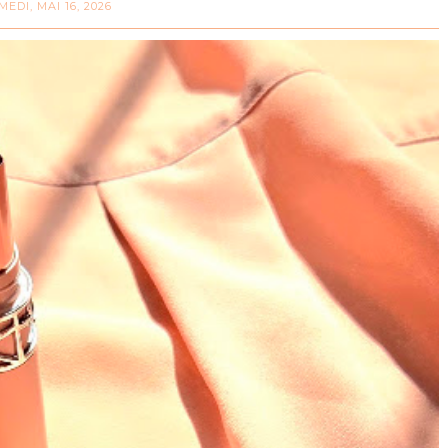
MEDI, MAI 16, 2026