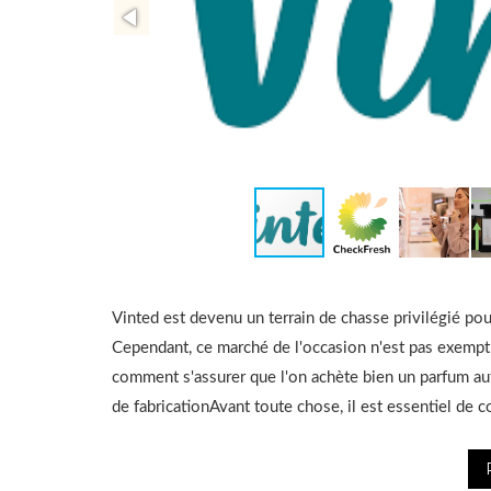
Vinted est devenu un terrain de chasse privilégié pou
Cependant, ce marché de l'occasion n'est pas exempt 
comment s'assurer que l'on achète bien un parfum aut
de fabricationAvant toute chose, il est essentiel de c