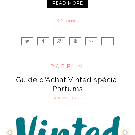
READ MORE
0 Comments
PARFUM
Guide d'Achat Vinted spécial
Parfums
LUNDI, AVRIL 06, 2026