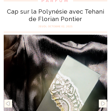
PARFUM
Cap sur la Polynésie avec Tehani
de Florian Pontier
JEUDI, OCTOBRE 02, 2025