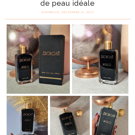
de peau idéale
DIMANCHE, DÉCEMBRE 14, 2025