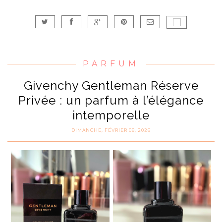
PARFUM
Givenchy Gentleman Réserve
Privée : un parfum à l’élégance
intemporelle
DIMANCHE, FÉVRIER 08, 2026