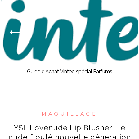
Guide d'Achat Vinted spécial Parfums
MAQUILLAGE
YSL Lovenude Lip Blusher : le
nude flouté nouvelle génération