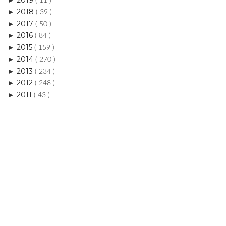
( 11 )
2018
►
( 39 )
2017
►
( 50 )
2016
►
( 84 )
2015
►
( 159 )
2014
►
( 270 )
2013
►
( 234 )
2012
►
( 248 )
2011
►
( 43 )