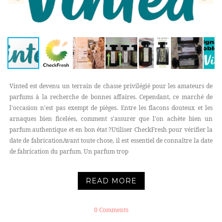
Vinted est devenu un terrain de chasse privilégié pour les amateurs de
parfums à la recherche de bonnes affaires. Cependant, ce marché de
l'occasion n'est pas exempt de pièges. Entre les flacons douteux et les
arnaques bien ficelées, comment s'assurer que l'on achète bien un
parfum authentique et en bon état ?Utiliser CheckFresh pour vérifier la
date de fabricationAvant toute chose, il est essentiel de connaître la date
de fabrication du parfum. Un parfum trop
READ MORE
0 Comments