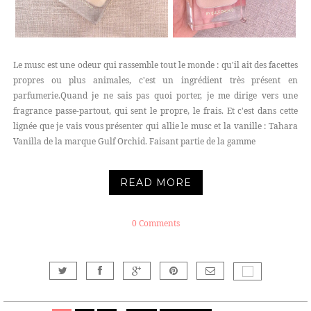
Le musc est une odeur qui rassemble tout le monde : qu'il ait des facettes
propres ou plus animales, c'est un ingrédient très présent en
parfumerie.Quand je ne sais pas quoi porter, je me dirige vers une
fragrance passe-partout, qui sent le propre, le frais. Et c'est dans cette
lignée que je vais vous présenter qui allie le musc et la vanille : Tahara
Vanilla de la marque Gulf Orchid. Faisant partie de la gamme
READ MORE
0 Comments