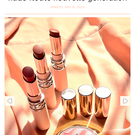
SAMEDI, MAI 16, 2026