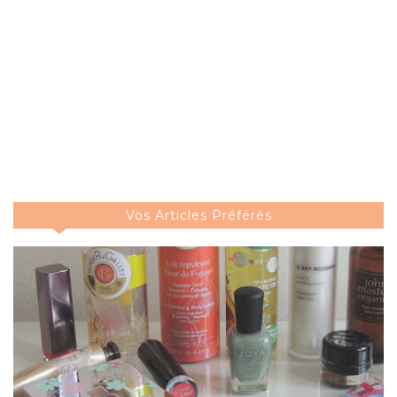
Vos Articles Préférés