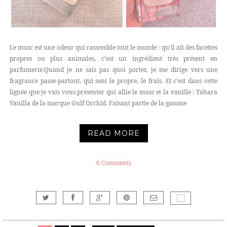
Le musc est une odeur qui rassemble tout le monde : qu'il ait des facettes
propres ou plus animales, c'est un ingrédient très présent en
parfumerie.Quand je ne sais pas quoi porter, je me dirige vers une
fragrance passe-partout, qui sent le propre, le frais. Et c'est dans cette
lignée que je vais vous présenter qui allie le musc et la vanille : Tahara
Vanilla de la marque Gulf Orchid. Faisant partie de la gamme
READ MORE
0 Comments