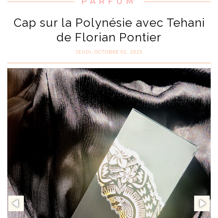
PARFUM
Cap sur la Polynésie avec Tehani
de Florian Pontier
JEUDI, OCTOBRE 02, 2025