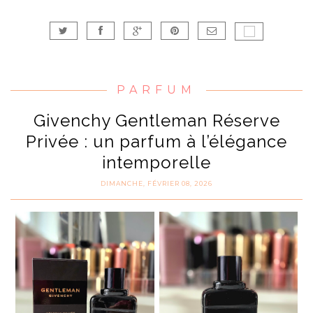
PARFUM
Givenchy Gentleman Réserve
Privée : un parfum à l’élégance
intemporelle
DIMANCHE, FÉVRIER 08, 2026