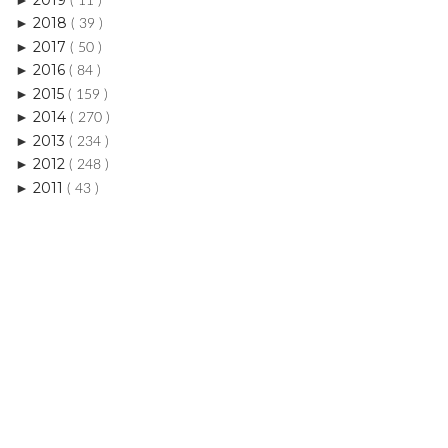
( 11 )
2018
►
( 39 )
2017
►
( 50 )
2016
►
( 84 )
2015
►
( 159 )
2014
►
( 270 )
2013
►
( 234 )
2012
►
( 248 )
2011
►
( 43 )