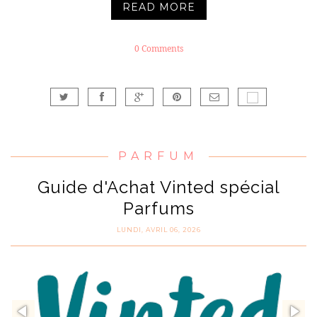
READ MORE
0 Comments
PARFUM
Guide d'Achat Vinted spécial
Parfums
LUNDI, AVRIL 06, 2026