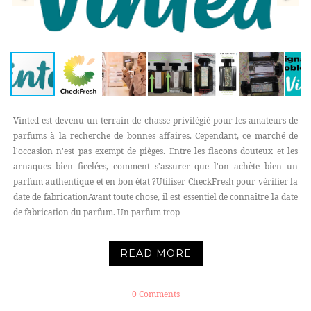
Vinted est devenu un terrain de chasse privilégié pour les amateurs de
parfums à la recherche de bonnes affaires. Cependant, ce marché de
l'occasion n'est pas exempt de pièges. Entre les flacons douteux et les
arnaques bien ficelées, comment s'assurer que l'on achète bien un
parfum authentique et en bon état ?Utiliser CheckFresh pour vérifier la
date de fabricationAvant toute chose, il est essentiel de connaître la date
de fabrication du parfum. Un parfum trop
READ MORE
0 Comments