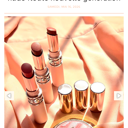
SAMEDI, MAI 16, 2026