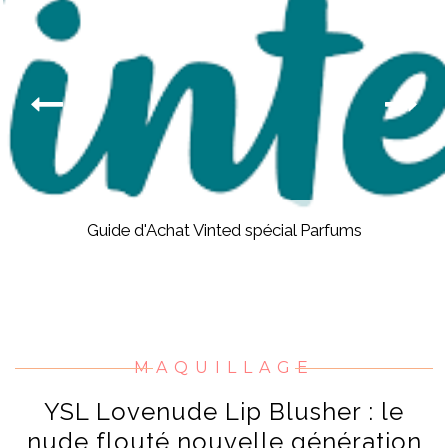
Guide d'Achat Vinted spécial Parfums
MAQUILLAGE
YSL Lovenude Lip Blusher : le
nude flouté nouvelle génération