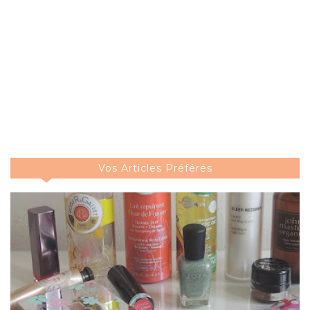
Vos Articles Préférés