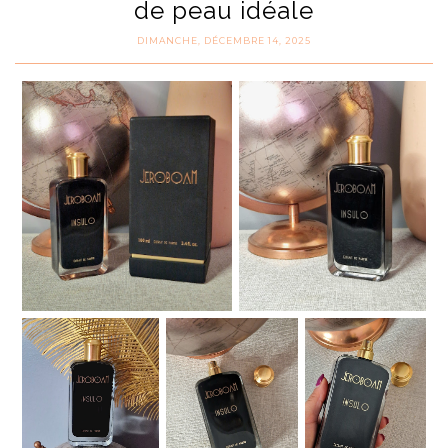
de peau idéale
DIMANCHE, DÉCEMBRE 14, 2025