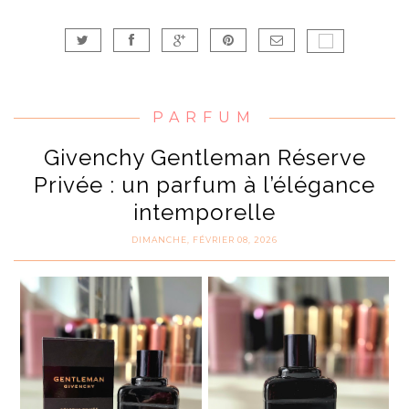
PARFUM
Givenchy Gentleman Réserve
Privée : un parfum à l’élégance
intemporelle
DIMANCHE, FÉVRIER 08, 2026