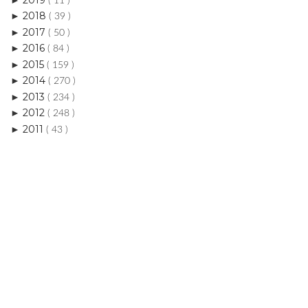
( 11 )
2018
►
( 39 )
2017
►
( 50 )
2016
►
( 84 )
2015
►
( 159 )
2014
►
( 270 )
2013
►
( 234 )
2012
►
( 248 )
2011
►
( 43 )