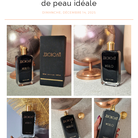
de peau idéale
DIMANCHE, DÉCEMBRE 14, 2025