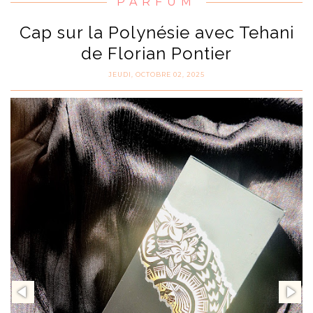
PARFUM
Cap sur la Polynésie avec Tehani
de Florian Pontier
JEUDI, OCTOBRE 02, 2025