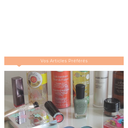
Vos Articles Préférés