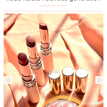
SAMEDI, MAI 16, 2026