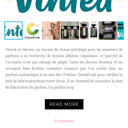
Vinted est devenu un terrain de chasse privilégié pour les amateurs de
parfums à la recherche de bonnes affaires. Cependant, ce marché de
l'occasion n'est pas exempt de pièges. Entre les flacons douteux et les
arnaques bien ficelées, comment s'assurer que l'on achète bien un
parfum authentique et en bon état ?Utiliser CheckFresh pour vérifier la
date de fabricationAvant toute chose, il est essentiel de connaître la date
de fabrication du parfum. Un parfum trop
READ MORE
0 Comments