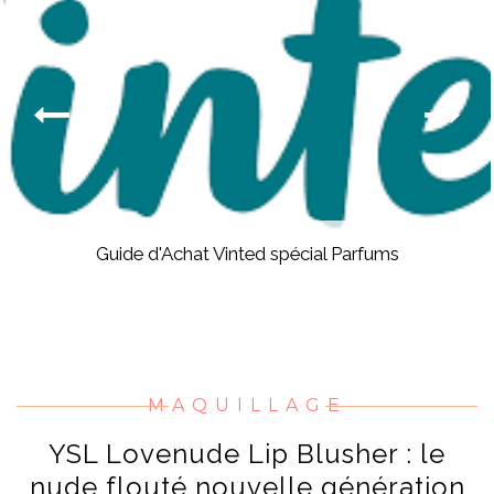
Guide d'Achat Vinted spécial Parfums
MAQUILLAGE
YSL Lovenude Lip Blusher : le
nude flouté nouvelle génération