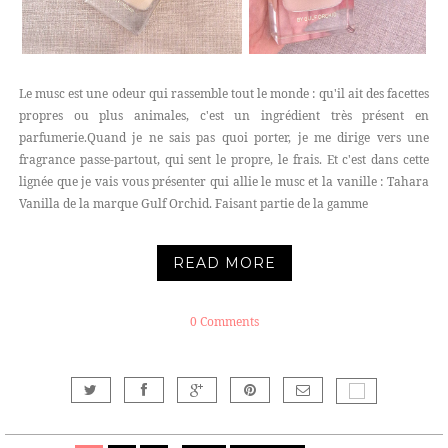
Le musc est une odeur qui rassemble tout le monde : qu'il ait des facettes
propres ou plus animales, c'est un ingrédient très présent en
parfumerie.Quand je ne sais pas quoi porter, je me dirige vers une
fragrance passe-partout, qui sent le propre, le frais. Et c'est dans cette
lignée que je vais vous présenter qui allie le musc et la vanille : Tahara
Vanilla de la marque Gulf Orchid. Faisant partie de la gamme
READ MORE
0 Comments