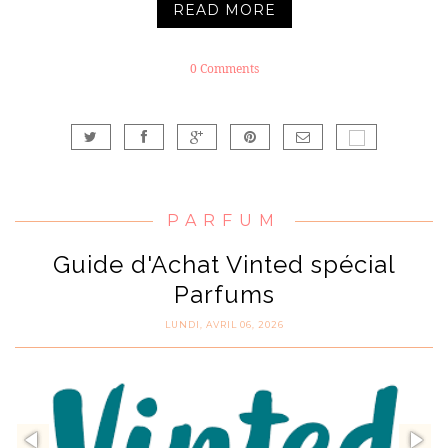
READ MORE
0 Comments
PARFUM
Guide d'Achat Vinted spécial
Parfums
LUNDI, AVRIL 06, 2026