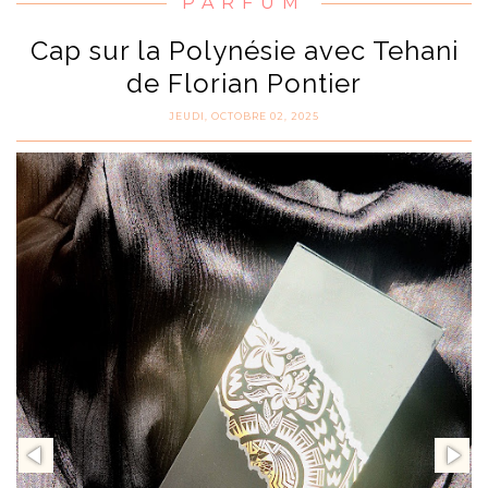
PARFUM
Cap sur la Polynésie avec Tehani
de Florian Pontier
JEUDI, OCTOBRE 02, 2025