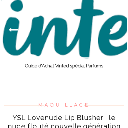
Guide d'Achat Vinted spécial Parfums
MAQUILLAGE
YSL Lovenude Lip Blusher : le
nude flouté nouvelle génération