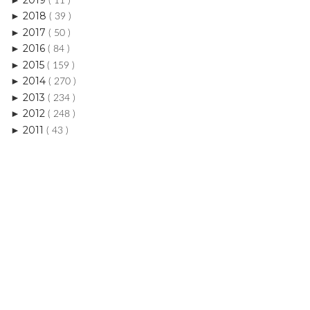
( 11 )
2018
►
( 39 )
2017
►
( 50 )
2016
►
( 84 )
2015
►
( 159 )
2014
►
( 270 )
2013
►
( 234 )
2012
►
( 248 )
2011
►
( 43 )