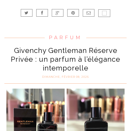
PARFUM
Givenchy Gentleman Réserve
Privée : un parfum à l’élégance
intemporelle
DIMANCHE, FÉVRIER 08, 2026