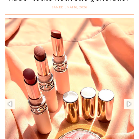
SAMEDI, MAI 16, 2026