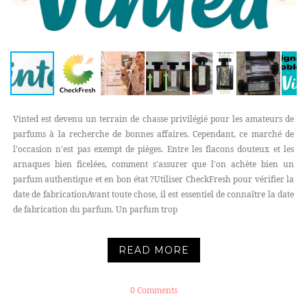
Vinted est devenu un terrain de chasse privilégié pour les amateurs de
parfums à la recherche de bonnes affaires. Cependant, ce marché de
l'occasion n'est pas exempt de pièges. Entre les flacons douteux et les
arnaques bien ficelées, comment s'assurer que l'on achète bien un
parfum authentique et en bon état ?Utiliser CheckFresh pour vérifier la
date de fabricationAvant toute chose, il est essentiel de connaître la date
de fabrication du parfum. Un parfum trop
READ MORE
0 Comments