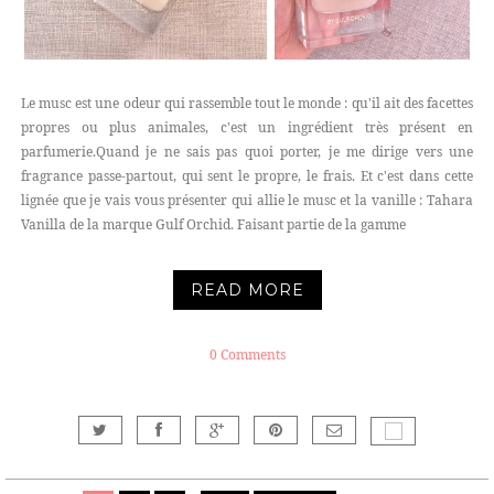
Le musc est une odeur qui rassemble tout le monde : qu'il ait des facettes
propres ou plus animales, c'est un ingrédient très présent en
parfumerie.Quand je ne sais pas quoi porter, je me dirige vers une
fragrance passe-partout, qui sent le propre, le frais. Et c'est dans cette
lignée que je vais vous présenter qui allie le musc et la vanille : Tahara
Vanilla de la marque Gulf Orchid. Faisant partie de la gamme
READ MORE
0 Comments