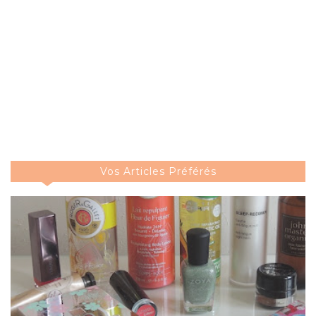
Vos Articles Préférés