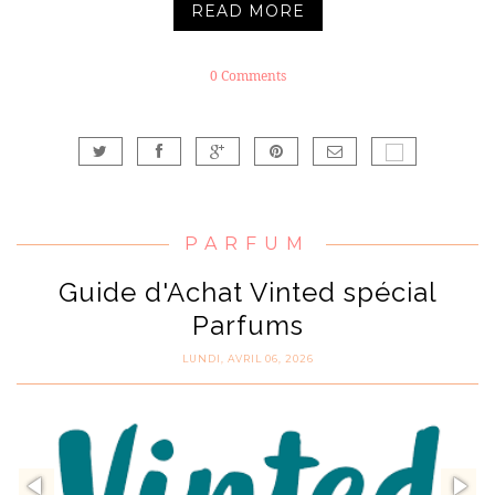
READ MORE
0 Comments
PARFUM
Guide d'Achat Vinted spécial
Parfums
LUNDI, AVRIL 06, 2026