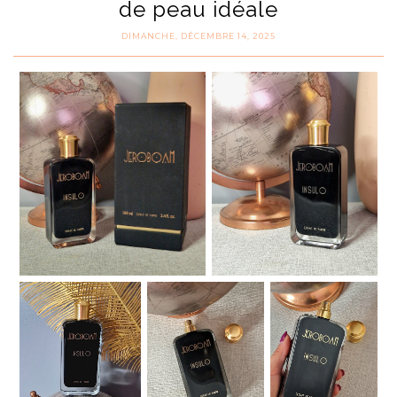
de peau idéale
DIMANCHE, DÉCEMBRE 14, 2025