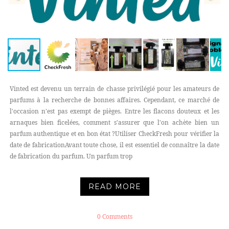
Vinted est devenu un terrain de chasse privilégié pour les amateurs de
parfums à la recherche de bonnes affaires. Cependant, ce marché de
l'occasion n'est pas exempt de pièges. Entre les flacons douteux et les
arnaques bien ficelées, comment s'assurer que l'on achète bien un
parfum authentique et en bon état ?Utiliser CheckFresh pour vérifier la
date de fabricationAvant toute chose, il est essentiel de connaître la date
de fabrication du parfum. Un parfum trop
READ MORE
0 Comments