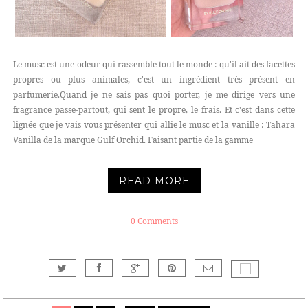
Le musc est une odeur qui rassemble tout le monde : qu'il ait des facettes
propres ou plus animales, c'est un ingrédient très présent en
parfumerie.Quand je ne sais pas quoi porter, je me dirige vers une
fragrance passe-partout, qui sent le propre, le frais. Et c'est dans cette
lignée que je vais vous présenter qui allie le musc et la vanille : Tahara
Vanilla de la marque Gulf Orchid. Faisant partie de la gamme
READ MORE
0 Comments