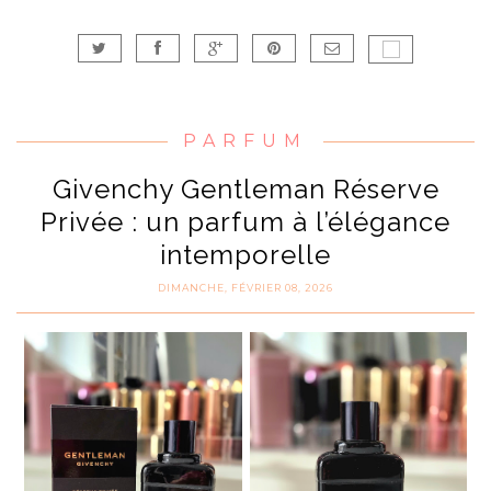
PARFUM
Givenchy Gentleman Réserve
Privée : un parfum à l’élégance
intemporelle
DIMANCHE, FÉVRIER 08, 2026