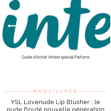
Guide d'Achat Vinted spécial Parfums
MAQUILLAGE
YSL Lovenude Lip Blusher : le
nude flouté nouvelle génération