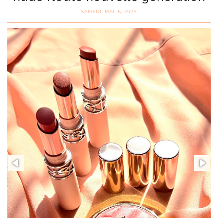
SAMEDI, MAI 16, 2026