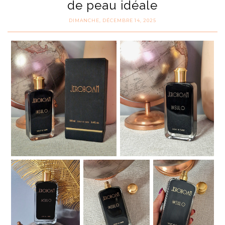
de peau idéale
DIMANCHE, DÉCEMBRE 14, 2025