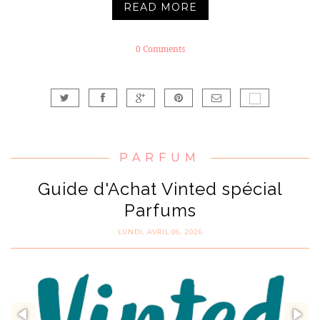
READ MORE
0 Comments
PARFUM
Guide d'Achat Vinted spécial
Parfums
LUNDI, AVRIL 06, 2026