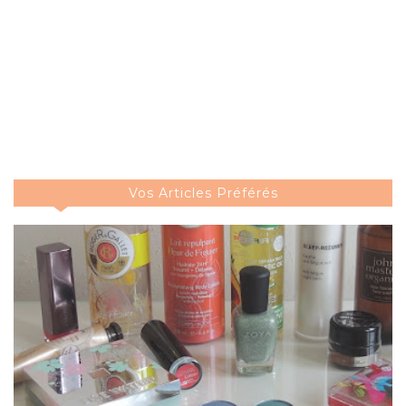
Vos Articles Préférés