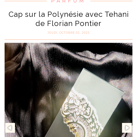
PARFUM
Cap sur la Polynésie avec Tehani
de Florian Pontier
JEUDI, OCTOBRE 02, 2025