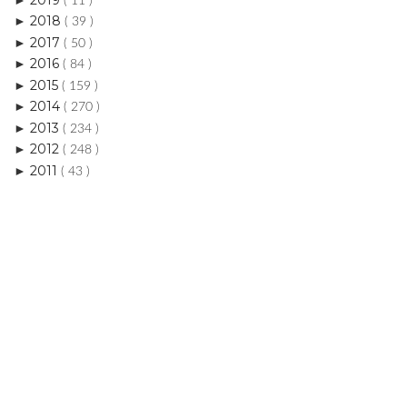
( 11 )
2018
►
( 39 )
2017
►
( 50 )
2016
►
( 84 )
2015
►
( 159 )
2014
►
( 270 )
2013
►
( 234 )
2012
►
( 248 )
2011
►
( 43 )