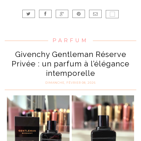
PARFUM
Givenchy Gentleman Réserve
Privée : un parfum à l’élégance
intemporelle
DIMANCHE, FÉVRIER 08, 2026