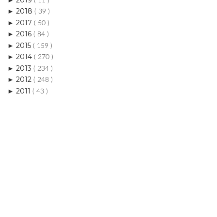
( 11 )
2018
►
( 39 )
2017
►
( 50 )
2016
►
( 84 )
2015
►
( 159 )
2014
►
( 270 )
2013
►
( 234 )
2012
►
( 248 )
2011
►
( 43 )