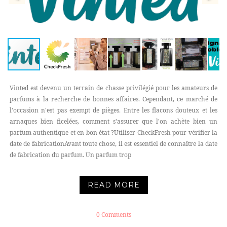
Vinted est devenu un terrain de chasse privilégié pour les amateurs de
parfums à la recherche de bonnes affaires. Cependant, ce marché de
l'occasion n'est pas exempt de pièges. Entre les flacons douteux et les
arnaques bien ficelées, comment s'assurer que l'on achète bien un
parfum authentique et en bon état ?Utiliser CheckFresh pour vérifier la
date de fabricationAvant toute chose, il est essentiel de connaître la date
de fabrication du parfum. Un parfum trop
READ MORE
0 Comments