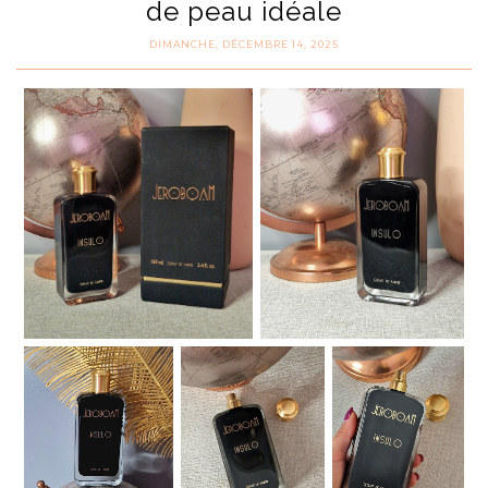
de peau idéale
DIMANCHE, DÉCEMBRE 14, 2025