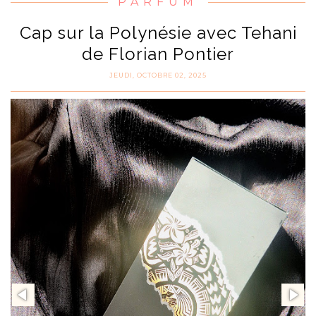
PARFUM
Cap sur la Polynésie avec Tehani
de Florian Pontier
JEUDI, OCTOBRE 02, 2025