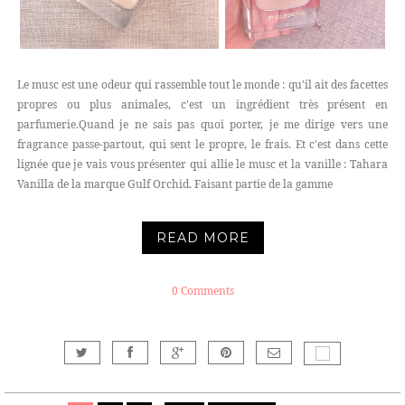
Le musc est une odeur qui rassemble tout le monde : qu'il ait des facettes
propres ou plus animales, c'est un ingrédient très présent en
parfumerie.Quand je ne sais pas quoi porter, je me dirige vers une
fragrance passe-partout, qui sent le propre, le frais. Et c'est dans cette
lignée que je vais vous présenter qui allie le musc et la vanille : Tahara
Vanilla de la marque Gulf Orchid. Faisant partie de la gamme
READ MORE
0 Comments