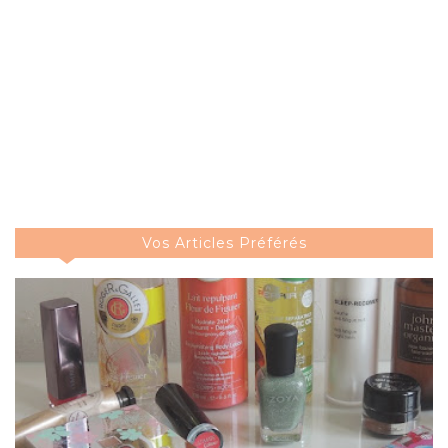
Vos Articles Préférés