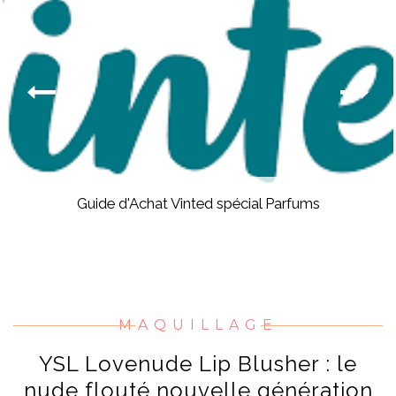
Guide d'Achat Vinted spécial Parfums
MAQUILLAGE
YSL Lovenude Lip Blusher : le
nude flouté nouvelle génération