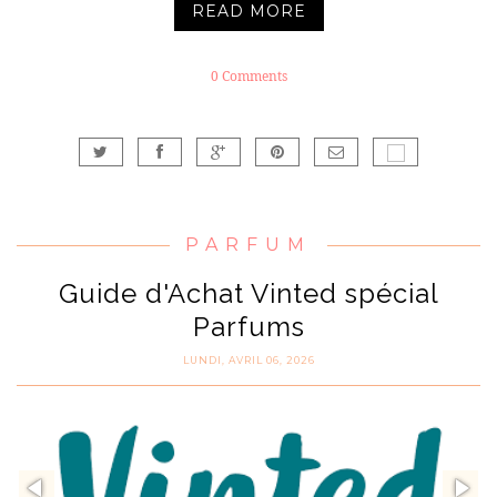
READ MORE
0 Comments
PARFUM
Guide d'Achat Vinted spécial
Parfums
LUNDI, AVRIL 06, 2026