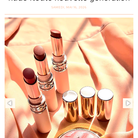
SAMEDI, MAI 16, 2026