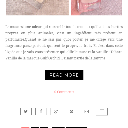
Le musc est une odeur qui rassemble tout le monde : qu'il ait des facettes
propres ou plus animales, c'est un ingrédient très présent en
parfumerie.Quand je ne sais pas quoi porter, je me dirige vers une
fragrance passe-partout, qui sent le propre, le frais. Et c'est dans cette
lignée que je vais vous présenter qui allie le musc et la vanille : Tahara
Vanilla de la marque Gulf Orchid. Faisant partie de la gamme
READ MORE
0 Comments