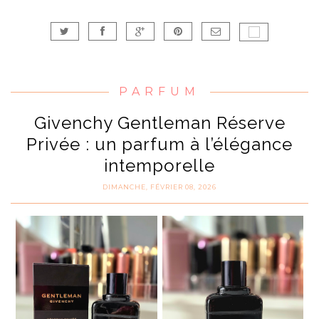
PARFUM
Givenchy Gentleman Réserve
Privée : un parfum à l’élégance
intemporelle
DIMANCHE, FÉVRIER 08, 2026