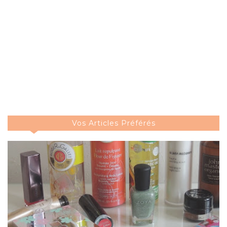
Vos Articles Préférés