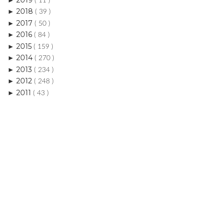
( 11 )
2018
►
( 39 )
2017
►
( 50 )
2016
►
( 84 )
2015
►
( 159 )
2014
►
( 270 )
2013
►
( 234 )
2012
►
( 248 )
2011
►
( 43 )