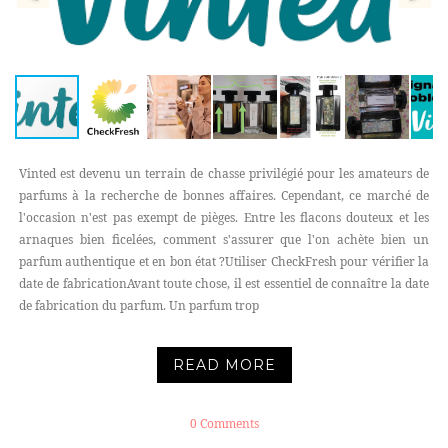
Vinted est devenu un terrain de chasse privilégié pour les amateurs de
parfums à la recherche de bonnes affaires. Cependant, ce marché de
l'occasion n'est pas exempt de pièges. Entre les flacons douteux et les
arnaques bien ficelées, comment s'assurer que l'on achète bien un
parfum authentique et en bon état ?Utiliser CheckFresh pour vérifier la
date de fabricationAvant toute chose, il est essentiel de connaître la date
de fabrication du parfum. Un parfum trop
READ MORE
0 Comments