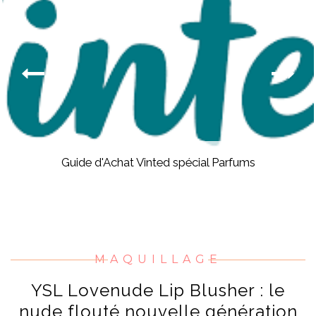
Guide d'Achat Vinted spécial Parfums
MAQUILLAGE
YSL Lovenude Lip Blusher : le
nude flouté nouvelle génération