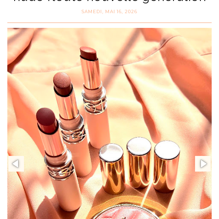
SAMEDI, MAI 16, 2026