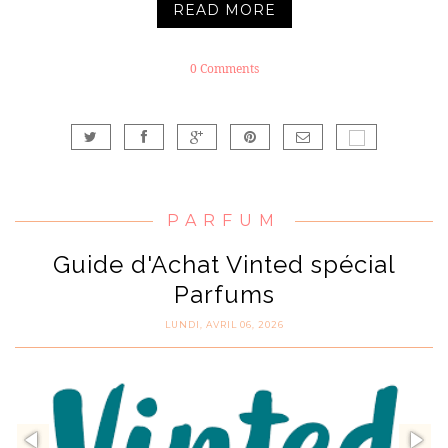
READ MORE
0 Comments
PARFUM
Guide d'Achat Vinted spécial
Parfums
LUNDI, AVRIL 06, 2026