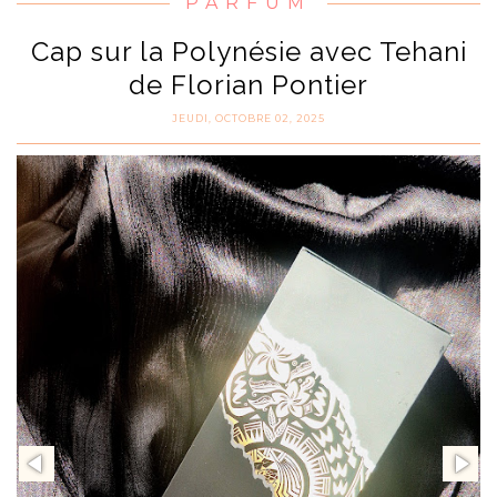
PARFUM
Cap sur la Polynésie avec Tehani
de Florian Pontier
JEUDI, OCTOBRE 02, 2025