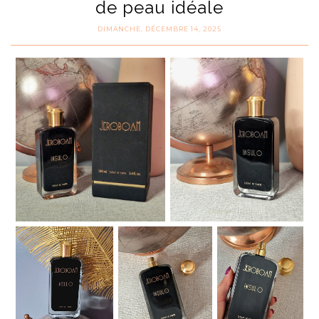
de peau idéale
DIMANCHE, DÉCEMBRE 14, 2025