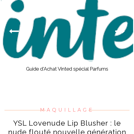
Guide d'Achat Vinted spécial Parfums
MAQUILLAGE
YSL Lovenude Lip Blusher : le
nude flouté nouvelle génération