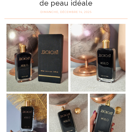
de peau idéale
DIMANCHE, DÉCEMBRE 14, 2025