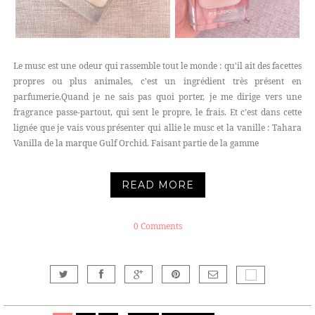
Le musc est une odeur qui rassemble tout le monde : qu'il ait des facettes
propres ou plus animales, c'est un ingrédient très présent en
parfumerie.Quand je ne sais pas quoi porter, je me dirige vers une
fragrance passe-partout, qui sent le propre, le frais. Et c'est dans cette
lignée que je vais vous présenter qui allie le musc et la vanille : Tahara
Vanilla de la marque Gulf Orchid. Faisant partie de la gamme
READ MORE
0 Comments