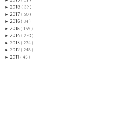
( 11 )
2018
►
( 39 )
2017
►
( 50 )
2016
►
( 84 )
2015
►
( 159 )
2014
►
( 270 )
2013
►
( 234 )
2012
►
( 248 )
2011
►
( 43 )