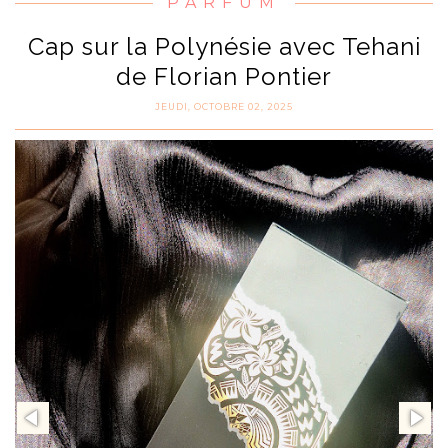
PARFUM
Cap sur la Polynésie avec Tehani
de Florian Pontier
JEUDI, OCTOBRE 02, 2025