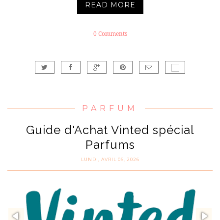
READ MORE
0 Comments
PARFUM
Guide d'Achat Vinted spécial
Parfums
LUNDI, AVRIL 06, 2026