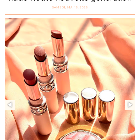
SAMEDI, MAI 16, 2026