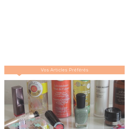
Vos Articles Préférés