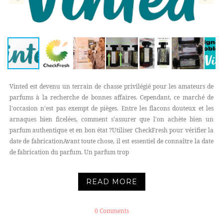
Vinted est devenu un terrain de chasse privilégié pour les amateurs de
parfums à la recherche de bonnes affaires. Cependant, ce marché de
l'occasion n'est pas exempt de pièges. Entre les flacons douteux et les
arnaques bien ficelées, comment s'assurer que l'on achète bien un
parfum authentique et en bon état ?Utiliser CheckFresh pour vérifier la
date de fabricationAvant toute chose, il est essentiel de connaître la date
de fabrication du parfum. Un parfum trop
READ MORE
0 Comments