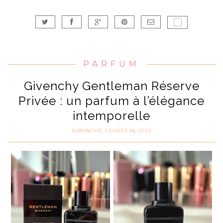
PARFUM
Givenchy Gentleman Réserve
Privée : un parfum à l’élégance
intemporelle
DIMANCHE, FÉVRIER 08, 2026