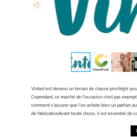
Vinted est devenu un terrain de chasse privilégié pou
Cependant, ce marché de l'occasion n'est pas exempt 
comment s'assurer que l'on achète bien un parfum aut
de fabricationAvant toute chose, il est essentiel de c