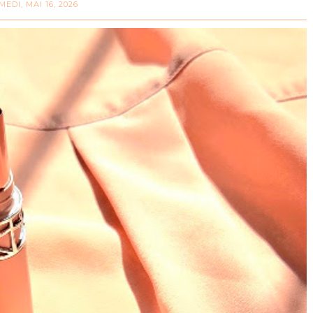
MEDI, MAI 16, 2026