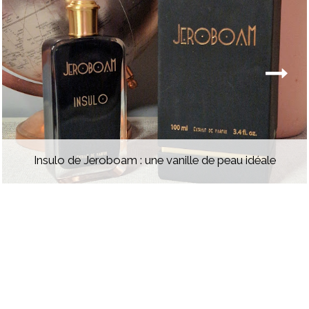
Insulo de Jeroboam : une vanille de peau idéale