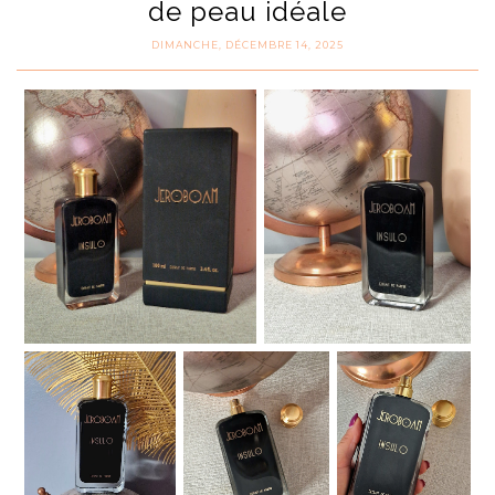
de peau idéale
DIMANCHE, DÉCEMBRE 14, 2025