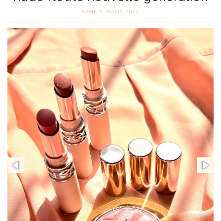
SAMEDI, MAI 16, 2026