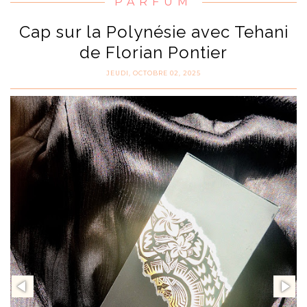
PARFUM
Cap sur la Polynésie avec Tehani
de Florian Pontier
JEUDI, OCTOBRE 02, 2025