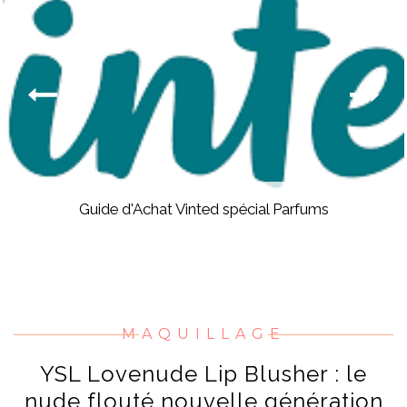
Guide d'Achat Vinted spécial Parfums
MAQUILLAGE
YSL Lovenude Lip Blusher : le
nude flouté nouvelle génération