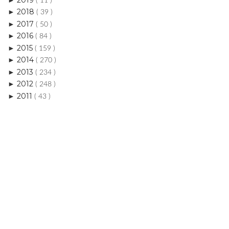
( 11 )
2018
►
( 39 )
2017
►
( 50 )
2016
►
( 84 )
2015
►
( 159 )
2014
►
( 270 )
2013
►
( 234 )
2012
►
( 248 )
2011
►
( 43 )