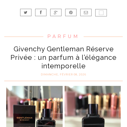
PARFUM
Givenchy Gentleman Réserve
Privée : un parfum à l’élégance
intemporelle
DIMANCHE, FÉVRIER 08, 2026