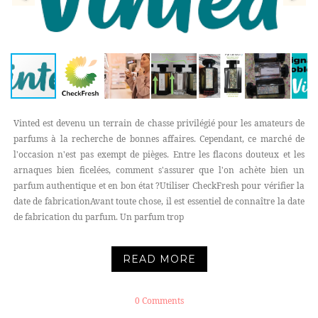
Vinted est devenu un terrain de chasse privilégié pour les amateurs de
parfums à la recherche de bonnes affaires. Cependant, ce marché de
l'occasion n'est pas exempt de pièges. Entre les flacons douteux et les
arnaques bien ficelées, comment s'assurer que l'on achète bien un
parfum authentique et en bon état ?Utiliser CheckFresh pour vérifier la
date de fabricationAvant toute chose, il est essentiel de connaître la date
de fabrication du parfum. Un parfum trop
READ MORE
0 Comments