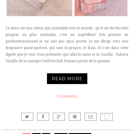
Le musc est une odeur qui rassemble tout le monde : qu'il ait des facettes
propres ou plus animales, c'est un ingrédient très présent en
parfumerie.Quand je ne sais pas quoi porter, je me dirige vers une
fragrance passe-partout, qui sent le propre, le frais. Et c'est dans cette
lignée que je vais vous présenter qui allie le musc et la vanille : Tahara
Vanilla de la marque Gulf Orchid. Faisant partie de la gamme
READ MORE
0 Comments