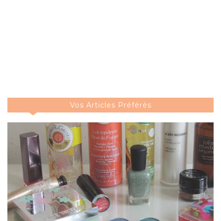
Vos Articles Préférés