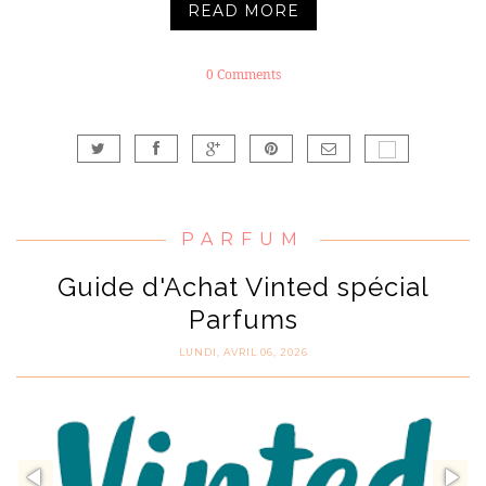
READ MORE
0 Comments
PARFUM
Guide d'Achat Vinted spécial
Parfums
LUNDI, AVRIL 06, 2026