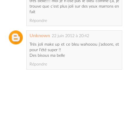
Répondre
Unknown
22 juin 2012 à 20:42
Très joli make up et ce bleu wahooou j'adoore, et
pour l'été super !!
Des bisous ma belle
Répondre