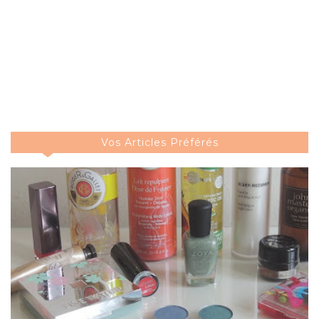
Vos Articles Préférés