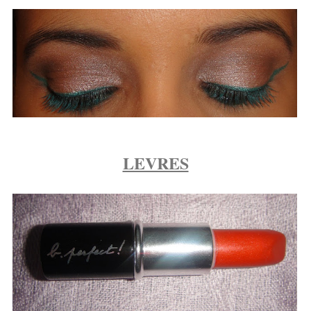
LEVRES