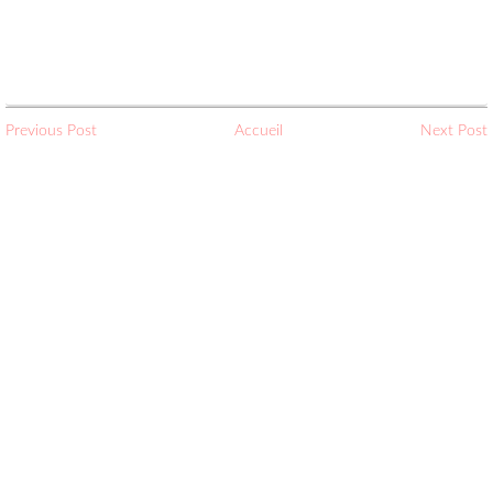
Previous Post
Accueil
Next Post