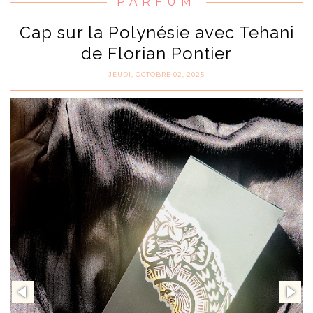
PARFUM
Cap sur la Polynésie avec Tehani
de Florian Pontier
JEUDI, OCTOBRE 02, 2025