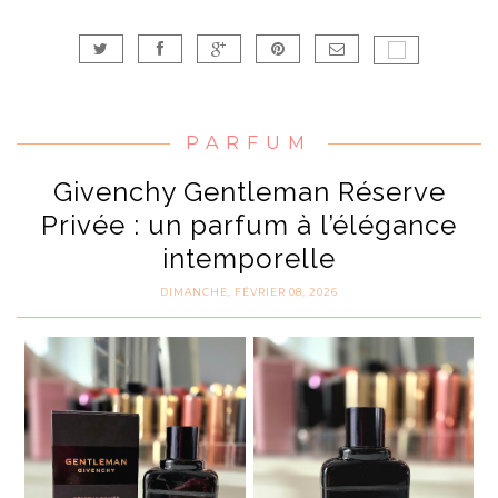
PARFUM
Givenchy Gentleman Réserve
Privée : un parfum à l’élégance
intemporelle
DIMANCHE, FÉVRIER 08, 2026