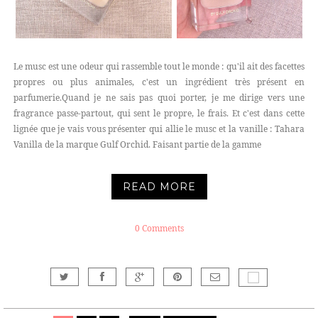
Le musc est une odeur qui rassemble tout le monde : qu'il ait des facettes
propres ou plus animales, c'est un ingrédient très présent en
parfumerie.Quand je ne sais pas quoi porter, je me dirige vers une
fragrance passe-partout, qui sent le propre, le frais. Et c'est dans cette
lignée que je vais vous présenter qui allie le musc et la vanille : Tahara
Vanilla de la marque Gulf Orchid. Faisant partie de la gamme
READ MORE
0 Comments