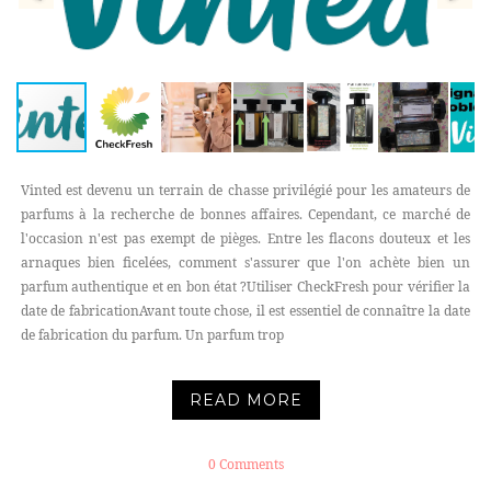
Vinted est devenu un terrain de chasse privilégié pour les amateurs de
parfums à la recherche de bonnes affaires. Cependant, ce marché de
l'occasion n'est pas exempt de pièges. Entre les flacons douteux et les
arnaques bien ficelées, comment s'assurer que l'on achète bien un
parfum authentique et en bon état ?Utiliser CheckFresh pour vérifier la
date de fabricationAvant toute chose, il est essentiel de connaître la date
de fabrication du parfum. Un parfum trop
READ MORE
0 Comments