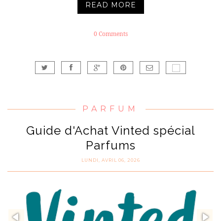
READ MORE
0 Comments
PARFUM
Guide d'Achat Vinted spécial
Parfums
LUNDI, AVRIL 06, 2026