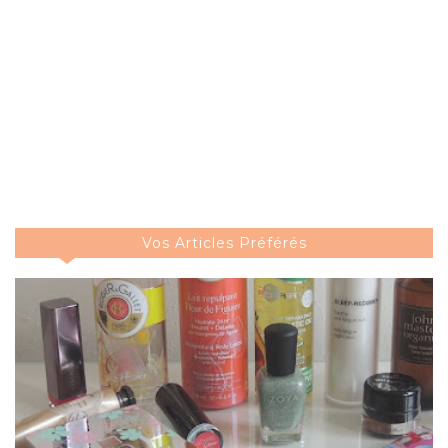
Vos Articles Préférés