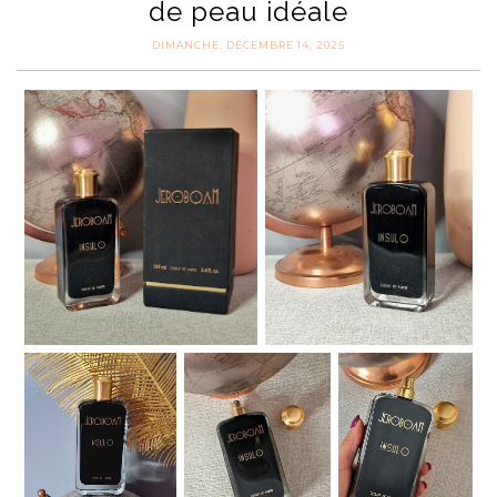
de peau idéale
DIMANCHE, DÉCEMBRE 14, 2025