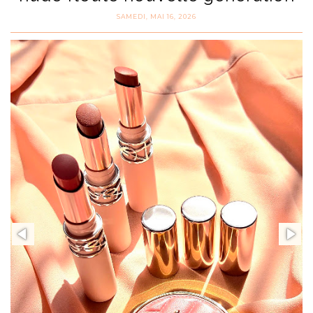
SAMEDI, MAI 16, 2026