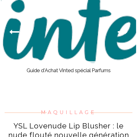
Guide d'Achat Vinted spécial Parfums
MAQUILLAGE
YSL Lovenude Lip Blusher : le
nude flouté nouvelle génération