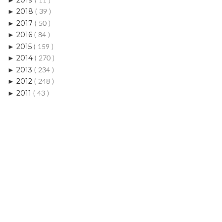
( 11 )
2018
►
( 39 )
2017
►
( 50 )
2016
►
( 84 )
2015
►
( 159 )
2014
►
( 270 )
2013
►
( 234 )
2012
►
( 248 )
2011
►
( 43 )