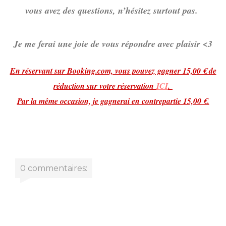
vous avez des questions, n’hésitez surtout pas.
Je me ferai une joie de vous répondre avec plaisir <3
En réservant sur Booking.com, vous pouvez gagner 15,00 € de
réduction sur votre réservation
ICI
.
Par la même occasion, je gagnerai en contrepartie 15,00 €.
0 commentaires: