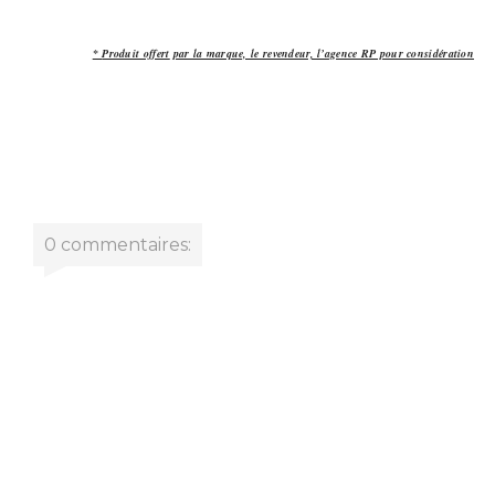
*
Produit offert
par la marque, le revendeur, l’agence RP pour considération
0 commentaires: