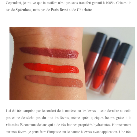
Cependant, je trouve que la matière n'est pas sans transfert garanti à 100%. Cela est le
cas de
Spéculoos
, mais pas de
Paris Brest
ni de
Charlotte
.
J’ai été très surprise par le confort de la matière sur les lèvres : cette dernière ne colle
pas et ne dessèche pas du tout les lèvres, même après quelques heures grâce à la
vitamine E
contenue dedans qui a de très bonnes propriétés hydratantes. Honnêtement
sur mes lèvres, je peux faire l’impasse sur le baume à lèvres avant application. Une très