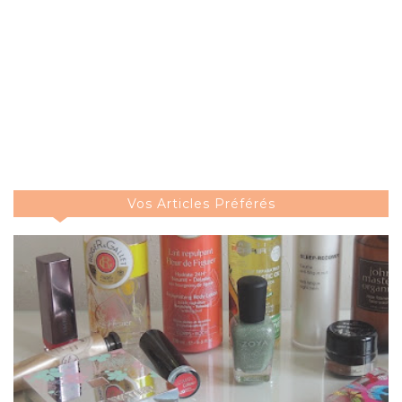
Vos Articles Préférés