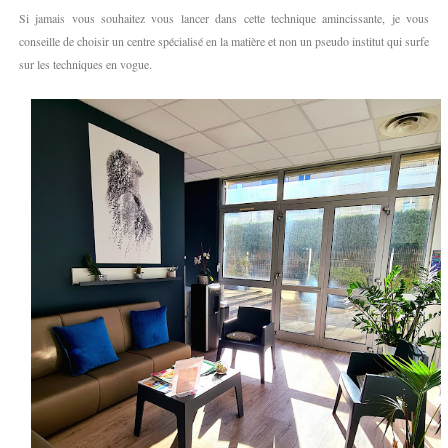
Si jamais vous souhaitez vous lancer dans cette technique amincissante, je vous
conseille de choisir un centre spécialisé en la matière et non un pseudo institut qui surfe
sur les techniques en vogue.