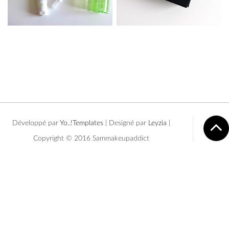
Développé par
Yo..!Templates
| Designé par
Leyzia
|
Copyright © 2016 Sammakeupaddict