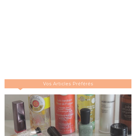
Vos Articles Préférés