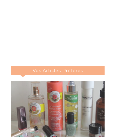
Vos Articles Préférés