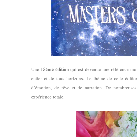
15èmé édition
Une
qui est devenue une référence mo
entier et de tous horizons.
Le thème de cette éditio
d’émotion, de rêve et de narration. De nombreuses 
expérience totale.