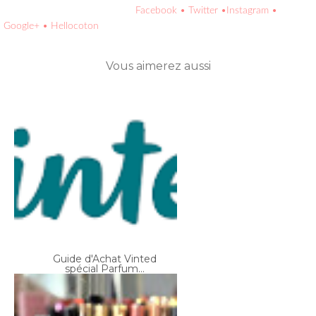
Vous aimerez aussi
Guide d'Achat Vinted
spécial Parfum...