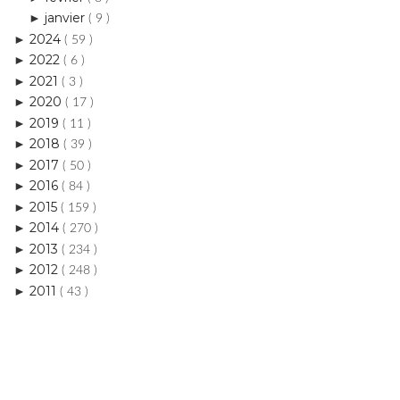
2022
►
( 6 )
2021
►
( 3 )
2020
►
( 17 )
2019
►
( 11 )
2018
►
( 39 )
2017
►
( 50 )
2016
►
( 84 )
2015
►
( 159 )
2014
►
( 270 )
2013
►
( 234 )
2012
►
( 248 )
2011
►
( 43 )