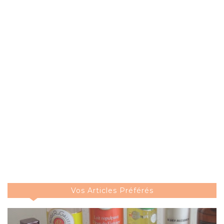
Vos Articles Préférés