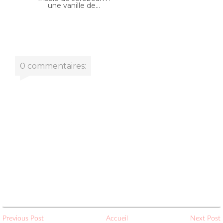
0 commentaires:
Previous Post
Accueil
Next Post