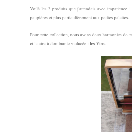
Voilà les 2 produits que j'attendais avec impatience !
paupières et plus particulièrement aux petites palettes.
Pour cette collection, nous avons deux harmonies de 
les Vins
et l'autre à dominante violacée :
.