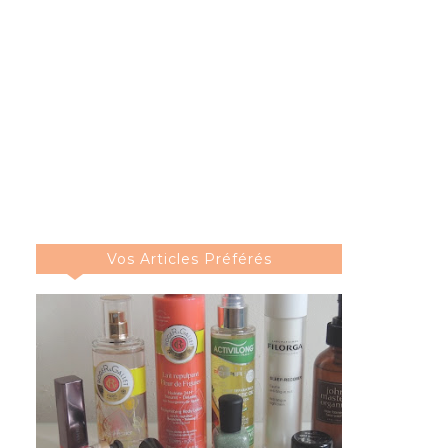
Vos Articles Préférés