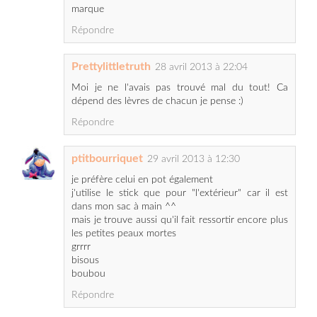
Prettylittletruth
28 avril 2013 à 22:04
Moi je ne l'avais pas trouvé mal du tout! Ca
dépend des lèvres de chacun je pense :)
Répondre
ptitbourriquet
29 avril 2013 à 12:30
je préfère celui en pot également
j'utilise le stick que pour "l'extérieur" car il est
dans mon sac à main ^^
mais je trouve aussi qu'il fait ressortir encore plus
les petites peaux mortes
grrrr
bisous
boubou
Répondre