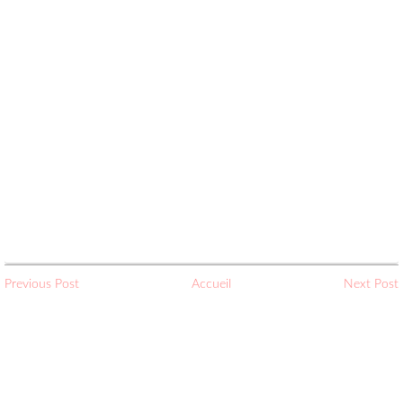
Previous Post
Accueil
Next Post