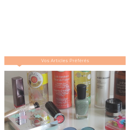
Vos Articles Préférés