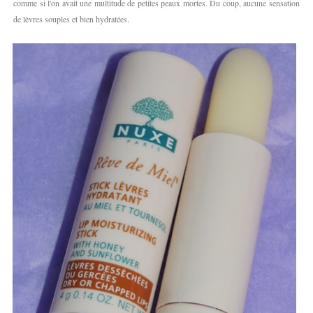
comme si l'on avait une multitude de petites peaux mortes. Du coup, aucune sensation
de lèvres souples et bien hydratées.