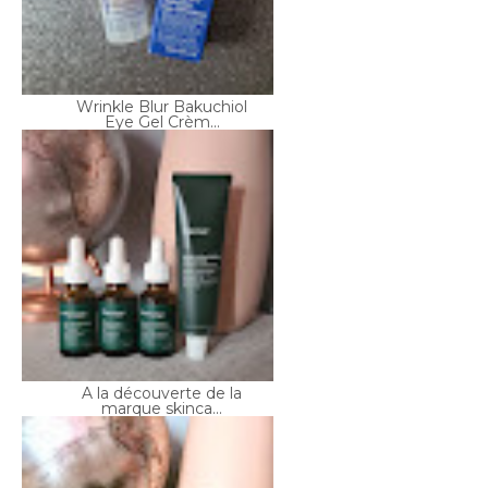
Wrinkle Blur Bakuchiol
Eye Gel Crèm...
A la découverte de la
marque skinca...