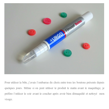
Pour utiliser la bête, j’avais l’embarras du choix entre tous les boutons présents depuis
quelques jours. Même si on peut utiliser le produit le matin avant le maquillage, je
préfère l’utiliser le soir avant le coucher après avoir bien démaquillé et nettoyé mon
visage.