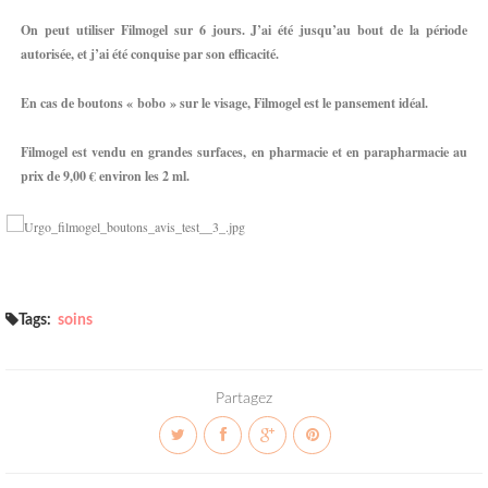
On peut utiliser Filmogel sur 6 jours. J’ai été jusqu’au bout de la période
autorisée, et j’ai été conquise par son efficacité.
En cas de boutons « bobo » sur le visage, Filmogel est le pansement idéal.
Filmogel est vendu en grandes surfaces, en pharmacie et en parapharmacie au
prix de 9,00 € environ les 2 ml.
Tags:
soins
Partagez