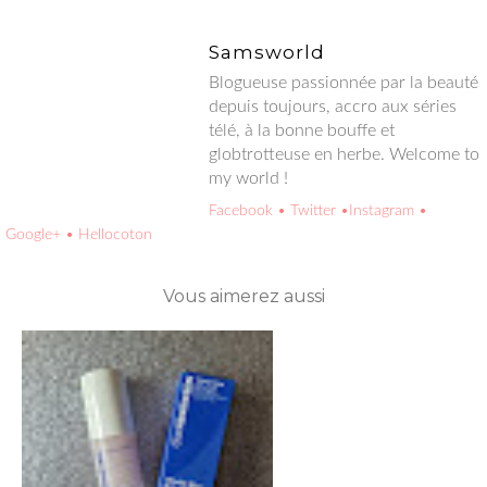
Samsworld
Blogueuse passionnée par la beauté depuis toujours, accro aux
séries télé, à la bonne bouffe et globtrotteuse en herbe.
Welcome to my world !
Facebook
• Twitter
•Instagram
• Google+
• Hellocoton
Vous aimerez aussi