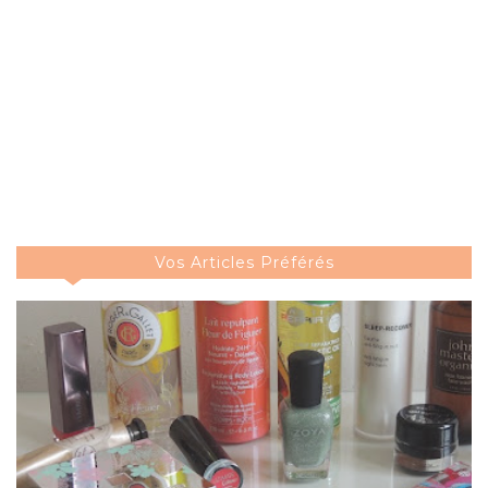
Vos Articles Préférés