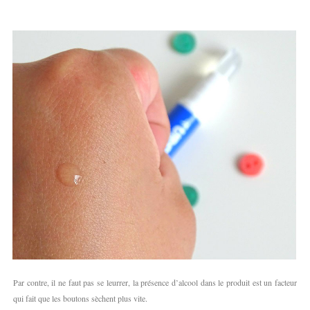
Par contre, il ne faut pas se leurrer, la présence d’alcool dans le produit est un facteur
qui fait que les boutons sèchent plus vite.