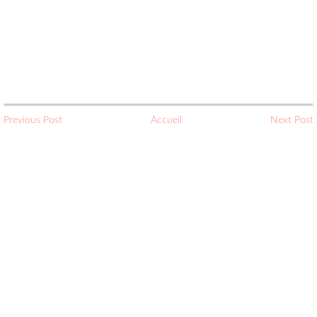
Previous Post
Accueil
Next Post