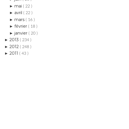
mars
►
( 16 )
février
►
( 18 )
janvier
►
( 20 )
2013
►
( 234 )
2012
►
( 248 )
2011
►
( 43 )