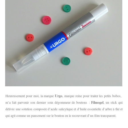
Heureusement pour moi, la marque
Urgo
, marque reine pour traiter les petits bobos,
m’a fait parvenir son dernier soin dégommeur de boutons :
Filmogel
, un stick qui
délivre une solution composée d’acide salicylique et d’huile essentielle d’arbre à thé et
qui agit comme un pansement sur le bouton en le recouvrant d’un film transparent.