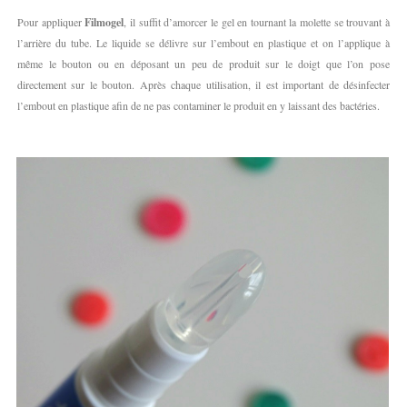
Pour appliquer
Filmogel
, il suffit d’amorcer le gel en tournant la molette se trouvant à
l’arrière du tube. Le liquide se délivre sur l’embout en plastique et on l’applique à
même le bouton ou en déposant un peu de produit sur le doigt que l’on pose
directement sur le bouton. Après chaque utilisation, il est important de désinfecter
l’embout en plastique afin de ne pas contaminer le produit en y laissant des bactéries.