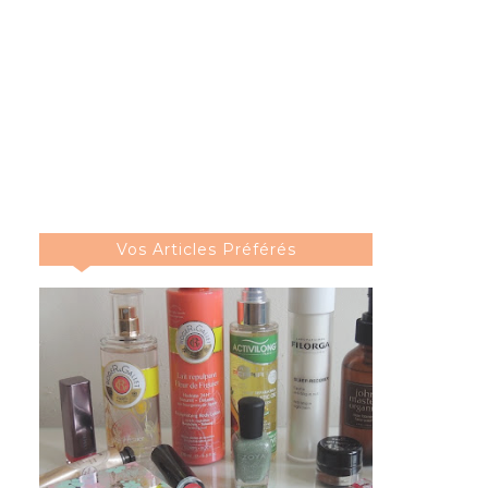
Vos Articles Préférés