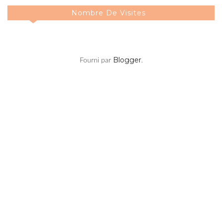
Blogger
Fourni par
.