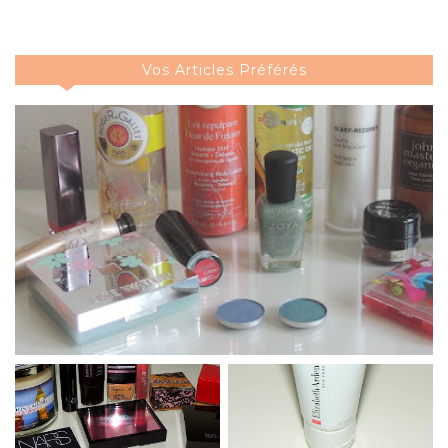
Vos Articles Préférés