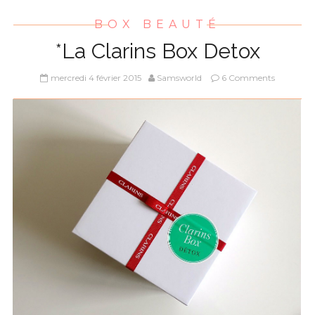
BOX BEAUTÉ
*La Clarins Box Detox
mercredi 4 février 2015
Samsworld
6 Comments