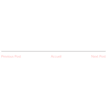
Previous Post
Accueil
Next Post