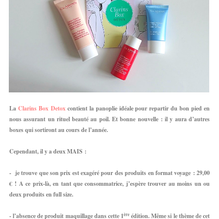
La
Clarins
Box
Detox
contient la panoplie idéale pour repartir du bon pied en
nous assurant un rituel beauté au poil. Et bonne nouvelle : il y aura d’autres
boxes qui sortiront au cours de l’année.
Cependant, il y a deux MAIS :
- je trouve que son prix est exagéré pour des produits en format voyage : 29,00
€ ! A ce prix-là, en tant que consommatrice, j’espère trouver au moins un ou
deux produits en full size.
ère
- l’absence de produit maquillage dans cette 1
édition. Même si le thème de cet