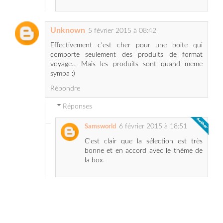
Effectivement c'est cher pour une boite qui
comporte seulement des produits de format
voyage… Mais les produits sont quand meme
sympa :)
Répondre
Réponses
6 février 2015 à 18:51
Samsworld
C'est clair que la sélection est très
bonne et en accord avec le thème de
la box.