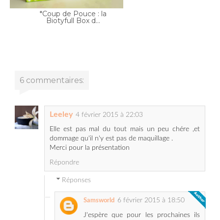
6 commentaires:
Leeley
4 février 2015 à 22:03
Elle est pas mal du tout mais un peu chére ,et
dommage qu'il n'y est pas de maquillage .
Merci pour la présentation
Répondre
Réponses
6 février 2015 à 18:50
Samsworld
J'espère que pour les prochaines ils
vont mettre au moins un produit
maquillage.