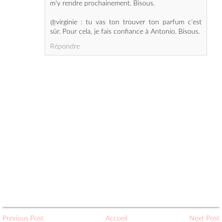
Répondre
Previous Post
Accueil
Next Post