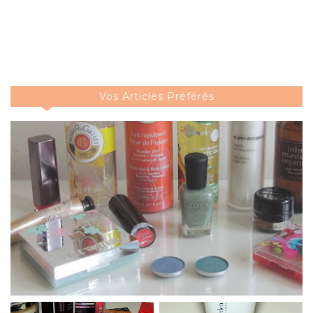
Vos Articles Préférés