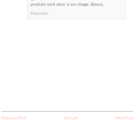
Previous Post
Accueil
Next Post