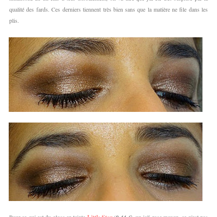
qualité des fards. Ces derniers tiennent très bien sans que la matière ne file dans les
plis.