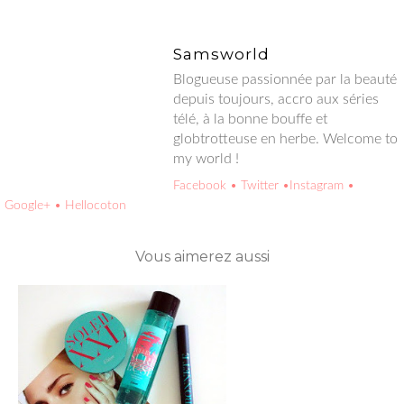
Samsworld
Blogueuse passionnée par la beauté depuis toujours, accro aux
séries télé, à la bonne bouffe et globtrotteuse en herbe.
Welcome to my world !
Facebook
• Twitter
•Instagram
• Google+
• Hellocoton
Vous aimerez aussi