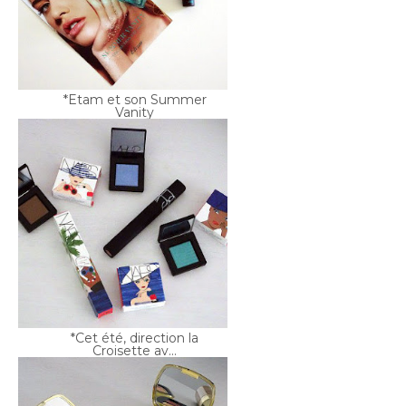
*Etam et son Summer
Vanity
*Cet été, direction la
Croisette av...