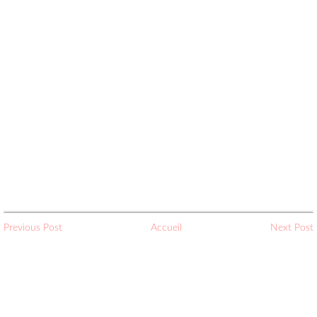
Previous Post
Accueil
Next Post