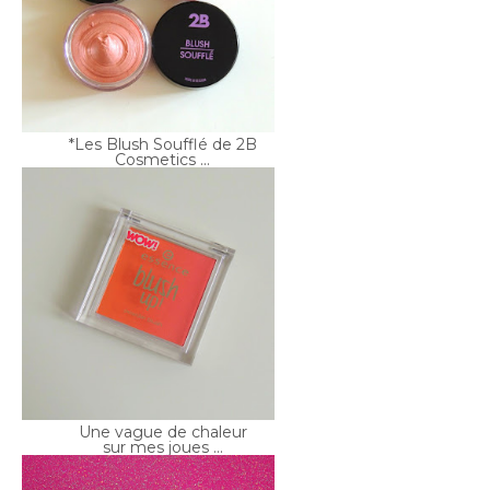
*Les Blush Soufflé de 2B
Cosmetics ...
Une vague de chaleur
sur mes joues ...