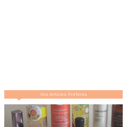
Vos Articles Préférés