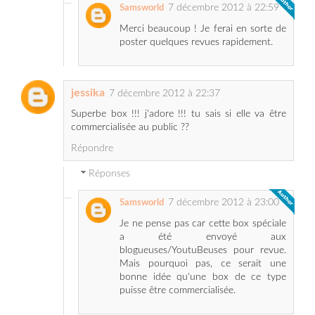
jessika
7 décembre 2012 à 22:37
Superbe box !!! j'adore !!! tu sais si elle va être
commercialisée au public ??
Répondre
Réponses
7 décembre 2012 à 23:00
Samsworld
Je ne pense pas car cette box spéciale
a été envoyé aux
blogueuses/YoutuBeuses pour revue.
Mais pourquoi pas, ce serait une
bonne idée qu'une box de ce type
puisse être commercialisée.
Kmille girly
7 décembre 2012 à 23:03