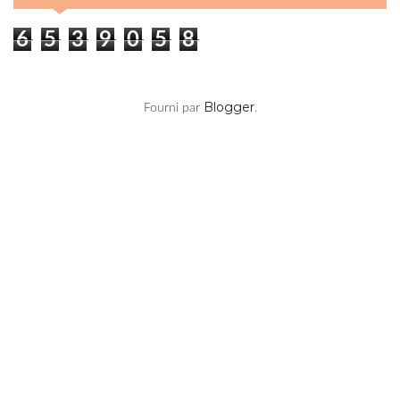
Blogger
Fourni par
.