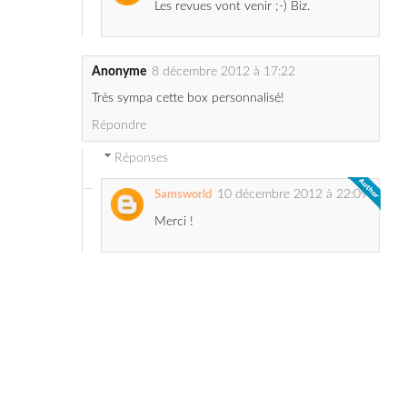
Anonyme
8 décembre 2012 à 17:22
Très sympa cette box personnalisé!
Répondre
Réponses
10 décembre 2012 à 22:09
Samsworld
Merci !