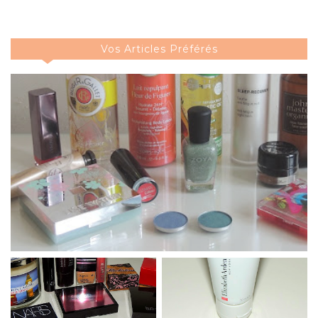
Vos Articles Préférés