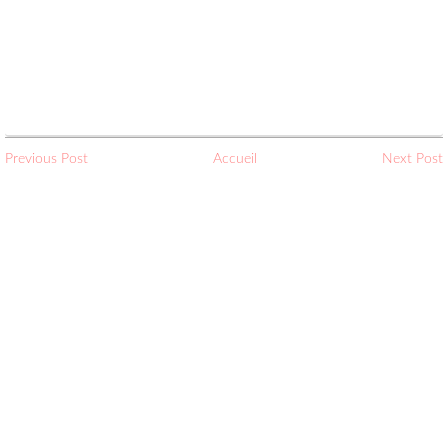
Previous Post
Accueil
Next Post