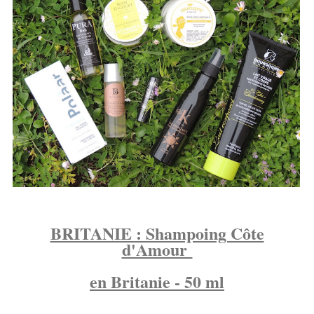
BRITANIE : Shampoing Côte
d'Amour
en Britanie - 50 ml