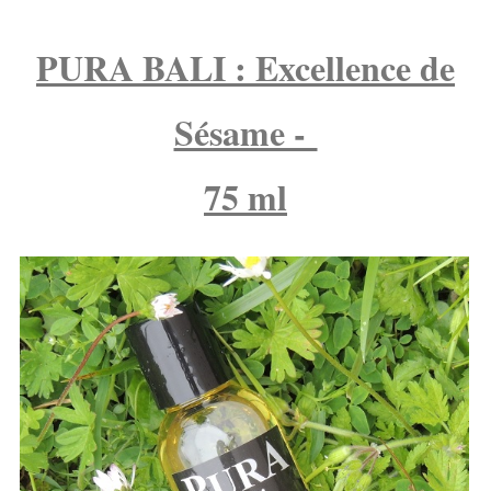
PURA BALI : Excellence de
Sésame -
75 ml