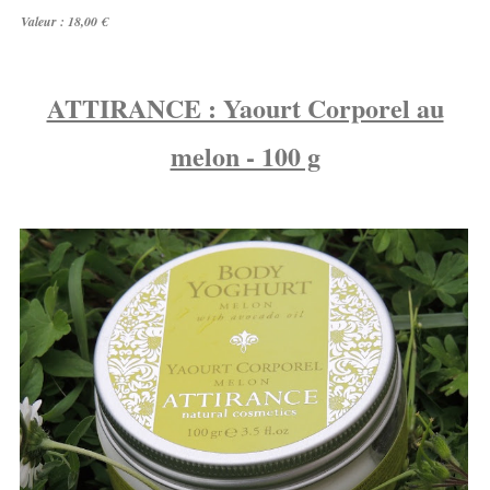
Valeur : 18,00 €
ATTIRANCE : Yaourt Corporel au
melon - 100 g