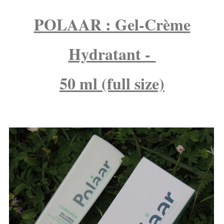
POLAAR : Gel-Crème
Hydratant -
50 ml (full size)