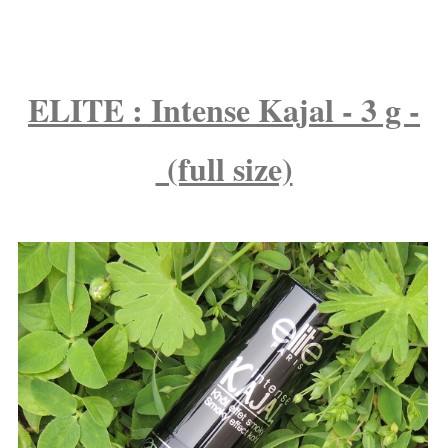
ELITE : Intense Kajal - 3 g -
(full size)