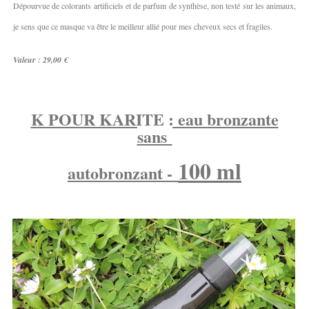
Dépourvue de colorants artificiels et de parfum de synthèse, non testé sur les animaux,
je sens que ce masque va être le meilleur allié pour mes cheveux secs et fragiles.
Valeur : 29,00 €
K POUR KARITE : eau bronzante
sans
100 ml
autobronzant -