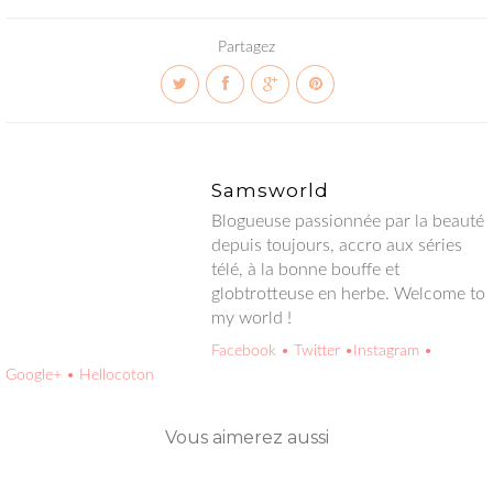
Partagez
Samsworld
Blogueuse passionnée par la beauté depuis toujours, accro aux
séries télé, à la bonne bouffe et globtrotteuse en herbe.
Welcome to my world !
Facebook
• Twitter
•Instagram
• Google+
• Hellocoton
Vous aimerez aussi