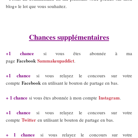
blog+ le lot que vous souhaitez.
Chances supplémentaires
+1 chance
si vous êtes abonnée à ma
Facebook
Sammakeupaddict
page
.
+1 chance
si vous relayez le concours sur votre
Facebook
compte
en utilisant le bouton de partage en bas.
+ 1 chance
Instagram
si vous êtes abonnée à mon compte
.
+1 chance
si vous relayez le concours sur votre
Twitter
compte
en utilisant le bouton de partage en bas.
+ 1 chance
si vous relayez le concours sur votre