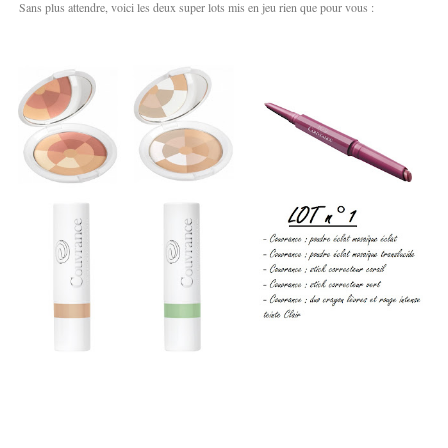
Sans plus attendre, voici les deux super lots mis en jeu rien que pour vous :