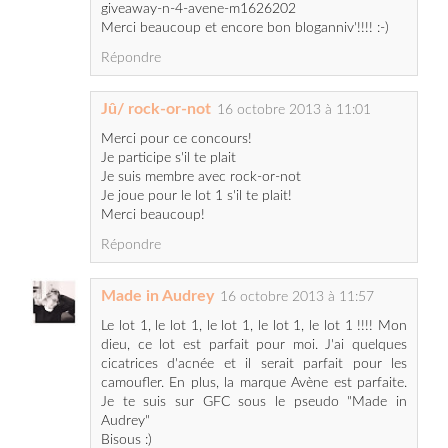
Jû/ rock-or-not
16 octobre 2013 à 11:01
Merci pour ce concours!
Je participe s'il te plait
Je suis membre avec rock-or-not
Je joue pour le lot 1 s'il te plait!
Merci beaucoup!
Répondre
Made in Audrey
16 octobre 2013 à 11:57
Le lot 1, le lot 1, le lot 1, le lot 1, le lot 1 !!!! Mon
dieu, ce lot est parfait pour moi. J'ai quelques
cicatrices d'acnée et il serait parfait pour les
camoufler. En plus, la marque Avène est parfaite.
Je te suis sur GFC sous le pseudo "Made in
Audrey"
Bisous :)
Répondre