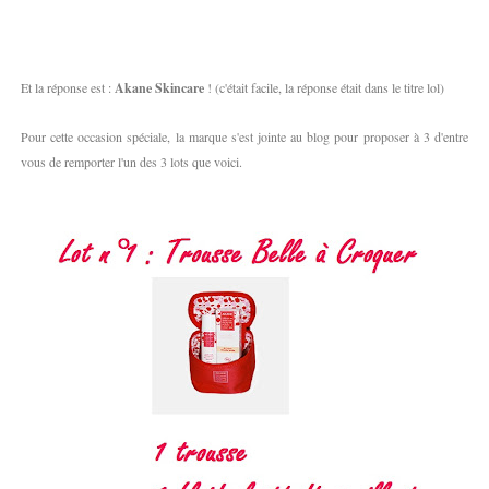
Et la réponse est :
Akane Skincare
! (c'était facile, la réponse était dans le titre lol)
Pour cette occasion spéciale, la marque s'est jointe au blog pour proposer à 3 d'entre
vous de remporter l'un des 3 lots que voici.