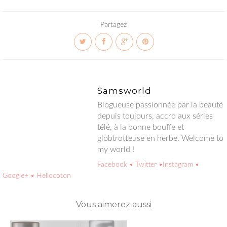
Partagez
Samsworld
Blogueuse passionnée par la beauté depuis toujours, accro aux
séries télé, à la bonne bouffe et globtrotteuse en herbe.
Welcome to my world !
Facebook
• Twitter
•Instagram
• Google+
• Hellocoton
Vous aimerez aussi