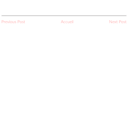
Previous Post
Accueil
Next Post