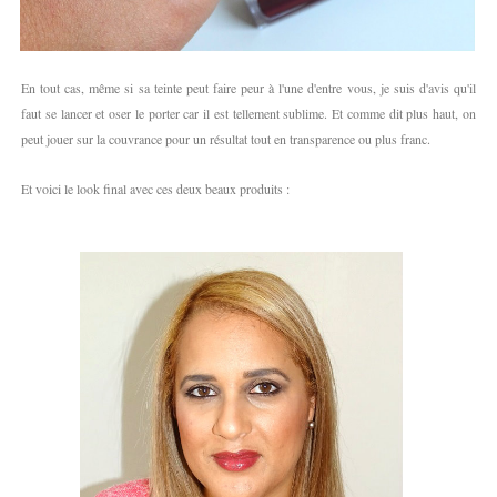
En tout cas, même si sa teinte peut faire peur à l'une d'entre vous, je suis d'avis qu'il
faut se lancer et oser le porter car il est tellement sublime. Et comme dit plus haut, on
peut jouer sur la couvrance pour un résultat tout en transparence ou plus franc.
Et voici le look final avec ces deux beaux produits :