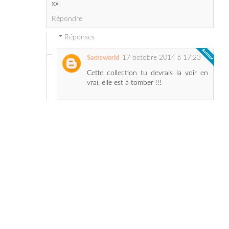
Réponses
17 octobre 2014 à 17:23
Samsworld
Cette collection tu devrais la voir en
vrai, elle est à tomber !!!