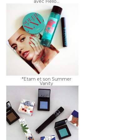
*Etam et son Summer
Vanity