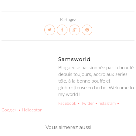
Partagez
Samsworld
Blogueuse passionnée par la beauté depuis toujours, accro aux
séries télé, à la bonne bouffe et globtrotteuse en herbe.
Welcome to my world !
Facebook
• Twitter
•Instagram
• Google+
• Hellocoton
Vous aimerez aussi