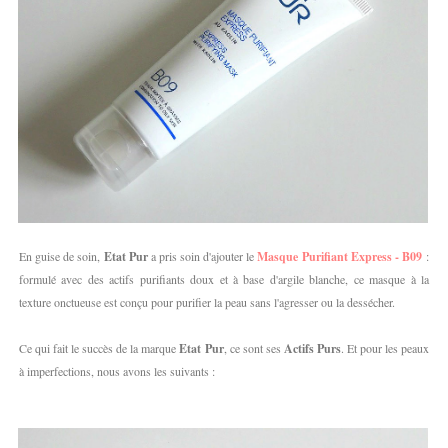
En guise de soin,
Etat Pur
a pris soin d'ajouter le
Masque Purifiant Express - B09
:
formulé avec des actifs purifiants doux et à base d'argile blanche, ce masque à la
texture onctueuse est conçu pour purifier la peau sans l'agresser ou la dessécher.
Ce qui fait le succès de la marque
Etat Pur
, ce sont ses
Actifs Purs
. Et pour les peaux
à imperfections, nous avons les suivants :