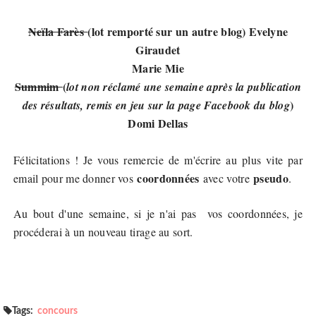
Neïla Farès
(lot remporté sur un autre blog) Evelyne
Giraudet
Marie Mie
Summim
(
lot non réclamé une semaine après la publication
)
des résultats, remis en jeu sur la page Facebook du blog
Domi Dellas
Félicitations ! Je vous remercie de m'écrire au plus vite par
coordonnées
pseudo
email pour me donner vos
avec votre
.
Au bout d'une semaine, si je n'ai pas vos coordonnées, je
procéderai à un nouveau tirage au sort.
Tags:
concours