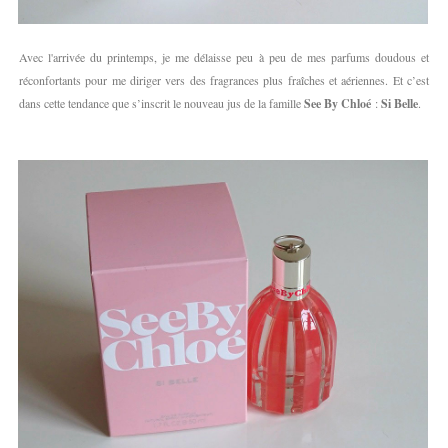
Avec l'arrivée du printemps, je me délaisse peu à peu de mes parfums doudous et
réconfortants pour me diriger vers des fragrances plus fraîches et aériennes. Et c’est
dans cette tendance que s’inscrit le nouveau jus de la famille
See By Chloé
:
Si Belle
.