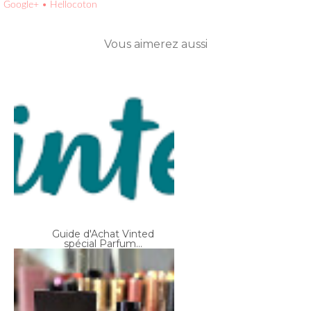
Google+
• Hellocoton
Vous aimerez aussi
Guide d'Achat Vinted
spécial Parfum...