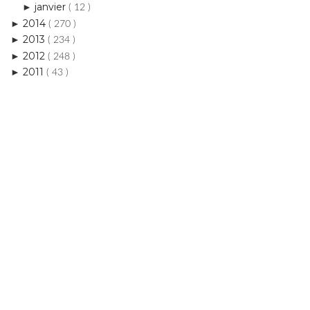
janvier
►
( 12 )
2014
►
( 270 )
2013
►
( 234 )
2012
►
( 248 )
2011
►
( 43 )