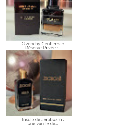
Givenchy Gentleman
Réserve Privée :...
Insulo de Jeroboam :
une vanille de...