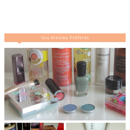
Vos Articles Préférés