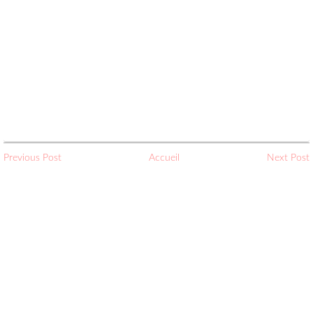
Previous Post
Accueil
Next Post