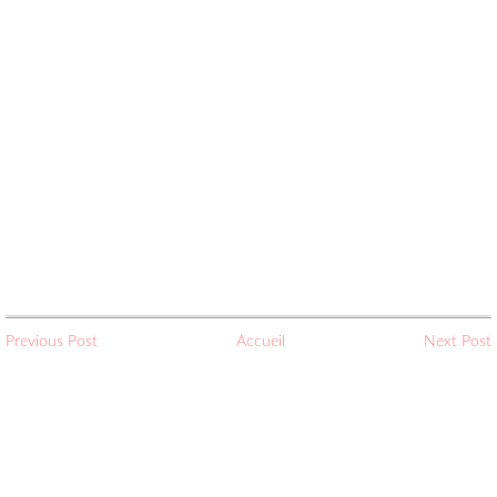
Previous Post
Accueil
Next Post