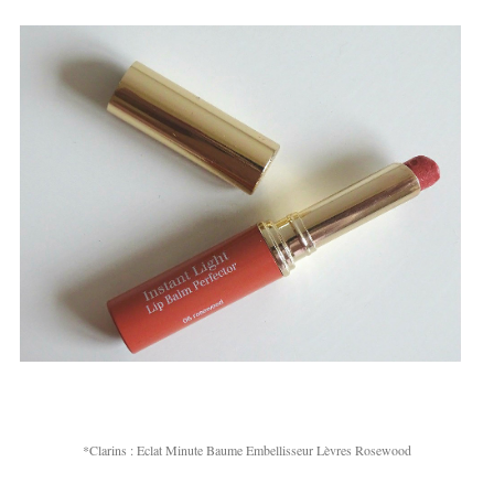
*Clarins : Eclat Minute Baume Embellisseur Lèvres Rosewood