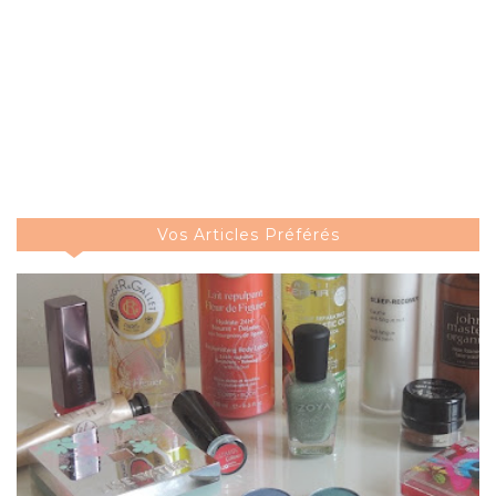
Vos Articles Préférés