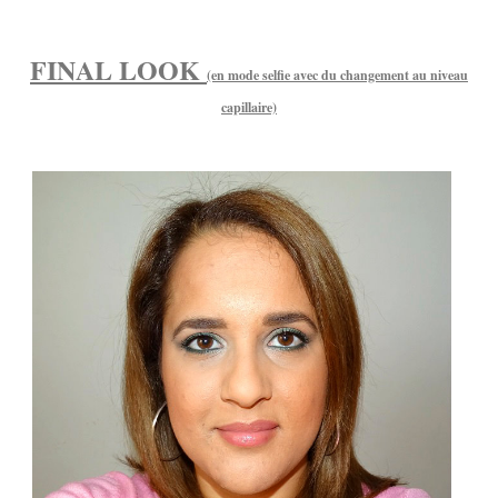
FINAL LOOK
(en mode selfie avec du changement au niveau
capillaire)