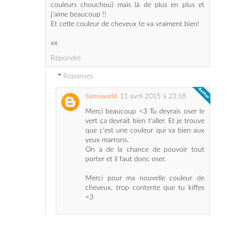
xx
Répondre
Réponses
11 avril 2015 à 23:18
Samsworld
Merci beaucoup <3 Tu devrais oser le
vert ça devrait bien t'aller. Et je trouve
que c'est une couleur qui va bien aux
yeux marrons.
On a de la chance de pouvoir tout
porter et il faut donc oser.
Merci pour ma nouvelle couleur de
cheveux, trop contente que tu kiffes
<3