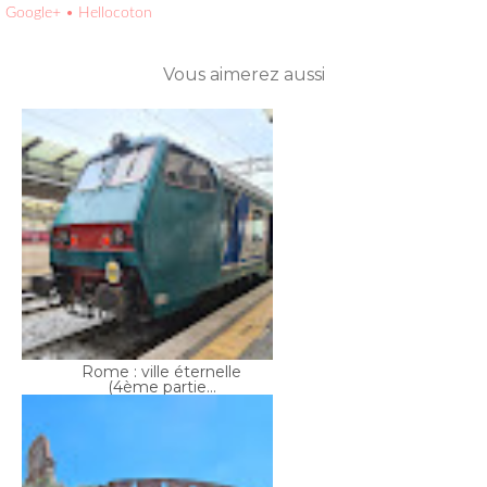
Vous aimerez aussi
Rome : ville éternelle
(4ème partie...