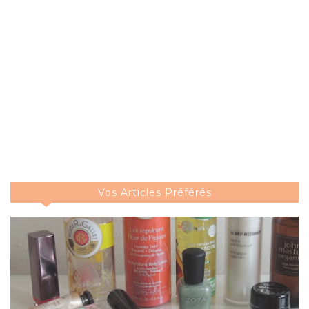
Vos Articles Préférés