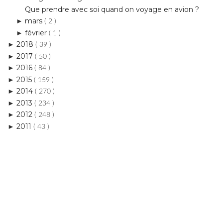
( 1 )
2018
►
( 39 )
2017
►
( 50 )
2016
►
( 84 )
2015
►
( 159 )
2014
►
( 270 )
2013
►
( 234 )
2012
►
( 248 )
2011
►
( 43 )