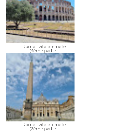
Rome : ville éternelle
(3ème partie...
Rome : ville éternelle
(2ème partie...