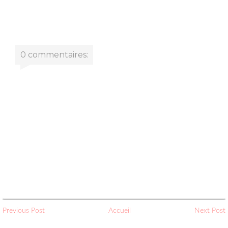
0 commentaires:
Previous Post
Accueil
Next Post