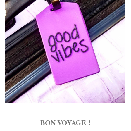
BON VOYAGE !