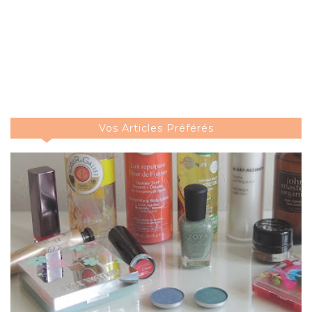
Vos Articles Préférés