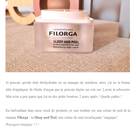
Je pensais qu'elle était déshydratée ou en manque de nutrition, alors j'ai eu la bonne
idée d'appliquer de l'huile d'argan que je pensais légère un soir sur 2 pour la rebooster.
Mal m'en a pris parce que j'ai eu des petits boutons 2 jours après ! Quelle galère !
En farfouillant dans mon stock de produits, je suis tombée sur une crème de nuit de la
marque
Filorga
: la
Sleep and Peel
, une crème de nuit resurfaçante "magique".
Pourquoi magique ???