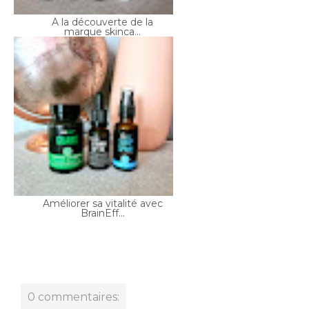
Améliorer sa vitalité avec
BrainEff...
0 commentaires: