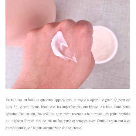
En tout cas au bout de quelques applications, la magie a opéré : le grain de peau est
plus fin, le teint moins brouillé et les imperfections ont baissé. Au bout d'une petite
semaine d'utilisation, ma peau est quasiment revenue à la normale, les petits boutons
qui s'étaient formés lors de ma malheureuse expérience avec l'huile d'argan ont à ce
jour disparu et je n'ai plus aucune zone de sécheresse.