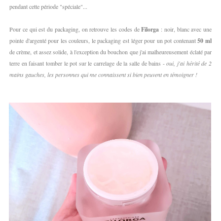
pendant cette période "spéciale"...
Pour ce qui est du packaging, on retrouve les codes de
Filorga
: noir, blanc avec une
pointe d'argenté pour les couleurs, le packaging est léger pour un pot contenant
50 ml
de crème, et assez solide, à l'exception du bouchon que j'ai malheureusement éclaté par
terre en faisant tomber le pot sur le carrelage de la salle de bains -
oui, j'ai hérité de 2
mains gauches, les personnes qui me connaissent si bien peuvent en témoigner !