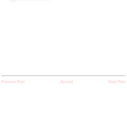
Previous Post
Accueil
Next Post