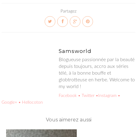
Partagez
Samsworld
Blogueuse passionnée par la beauté depuis toujours, accro aux
séries télé, à la bonne bouffe et globtrotteuse en herbe.
Welcome to my world !
Facebook
• Twitter
•Instagram
• Google+
• Hellocoton
Vous aimerez aussi