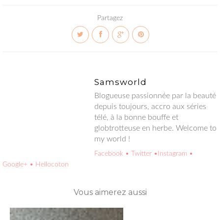
Partagez
Samsworld
Blogueuse passionnée par la beauté depuis toujours, accro aux
séries télé, à la bonne bouffe et globtrotteuse en herbe.
Welcome to my world !
Facebook
• Twitter
•Instagram
• Google+
• Hellocoton
Vous aimerez aussi