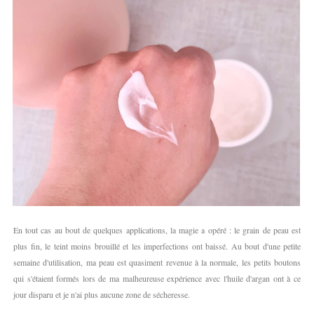
En tout cas au bout de quelques applications, la magie a opéré : le grain de peau est
plus fin, le teint moins brouillé et les imperfections ont baissé. Au bout d'une petite
semaine d'utilisation, ma peau est quasiment revenue à la normale, les petits boutons
qui s'étaient formés lors de ma malheureuse expérience avec l'huile d'argan ont à ce
jour disparu et je n'ai plus aucune zone de sécheresse.