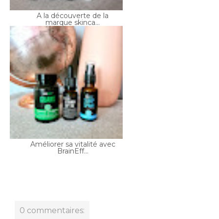
Améliorer sa vitalité avec
BrainEff...
0 commentaires: