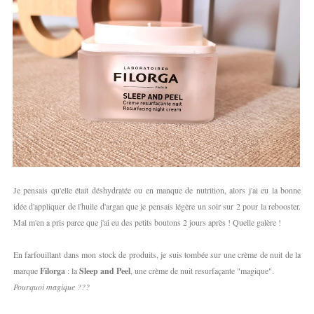
Je pensais qu'elle était déshydratée ou en manque de nutrition, alors j'ai eu la bonne
idée d'appliquer de l'huile d'argan que je pensais légère un soir sur 2 pour la rebooster.
Mal m'en a pris parce que j'ai eu des petits boutons 2 jours après ! Quelle galère !
En farfouillant dans mon stock de produits, je suis tombée sur une crème de nuit de la
marque
Filorga
: la
Sleep and Peel
, une crème de nuit resurfaçante "magique".
Pourquoi magique ???