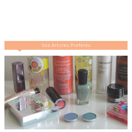
Vos Articles Préférés