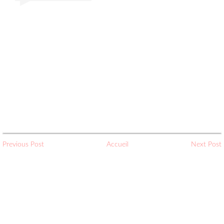
Previous Post
Accueil
Next Post