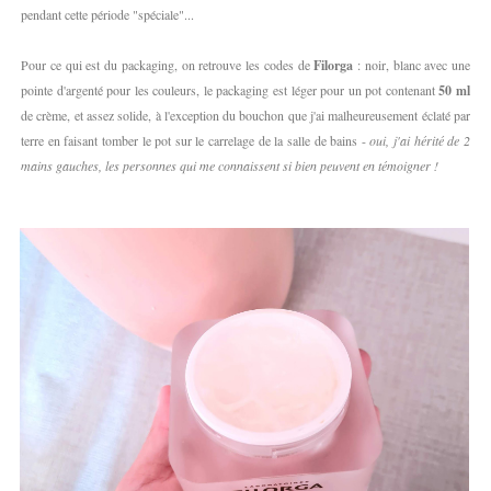
pendant cette période "spéciale"...
Pour ce qui est du packaging, on retrouve les codes de
Filorga
: noir, blanc avec une
pointe d'argenté pour les couleurs, le packaging est léger pour un pot contenant
50 ml
de crème, et assez solide, à l'exception du bouchon que j'ai malheureusement éclaté par
terre en faisant tomber le pot sur le carrelage de la salle de bains -
oui, j'ai hérité de 2
mains gauches, les personnes qui me connaissent si bien peuvent en témoigner !