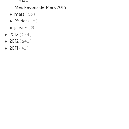
février
►
( 18 )
janvier
►
( 20 )
2013
►
( 234 )
2012
►
( 248 )
2011
►
( 43 )