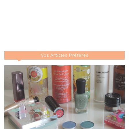
Vos Articles Préférés