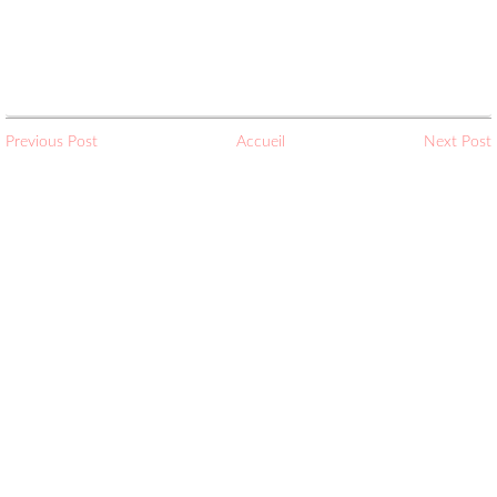
Previous Post
Accueil
Next Post