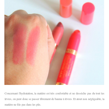
Concernant l'hydratation, la matière est très confortable et ne dessèche pas du tout les
lèvres, on peut donc se passer librement de baume à lèvres. Et atout non négligeable, la
matière ne file pas dans les plis.