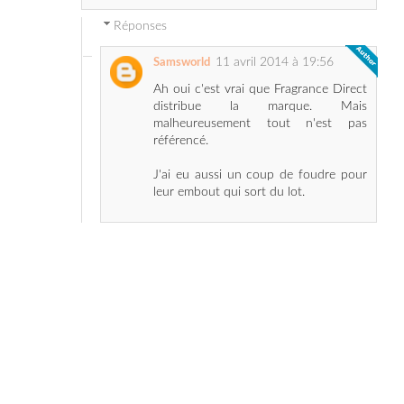
11 avril 2014 à 19:56
Samsworld
Ah oui c'est vrai que Fragrance Direct
distribue la marque. Mais
malheureusement tout n'est pas
référencé.
J'ai eu aussi un coup de foudre pour
leur embout qui sort du lot.