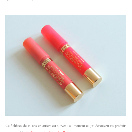
Ce flahback de 10 ans en arrière est survenu au moment où j'ai découvert les produits