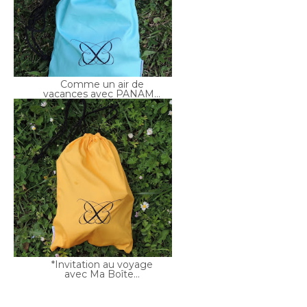
Comme un air de
vacances avec PANAM...
*Invitation au voyage
avec Ma Boîte...