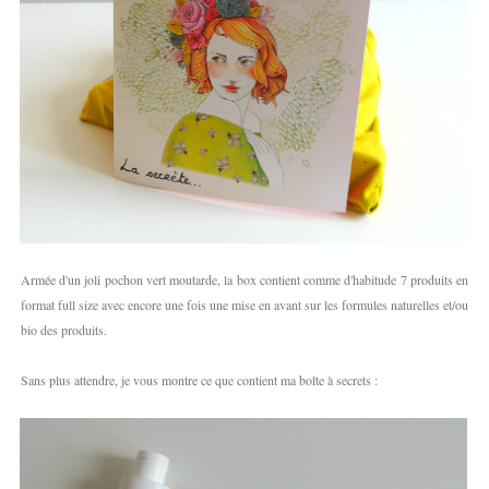
Armée d'un joli pochon vert moutarde, la box contient comme d'habitude 7 produits en
format full size avec encore une fois une mise en avant sur les formules naturelles et/ou
bio des produits.
Sans plus attendre, je vous montre ce que contient ma boîte à secrets :