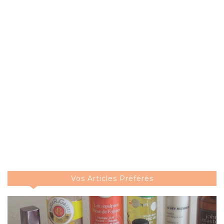
Vos Articles Préférés