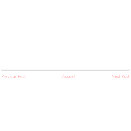
Previous Post
Accueil
Next Post