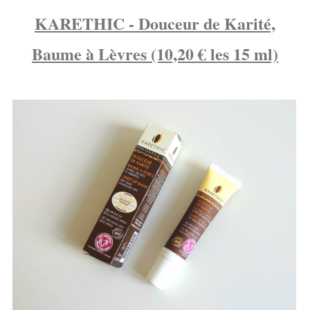
KARETHIC - Douceur de Karité,
Baume à Lèvres (10,20 € les 15 ml)