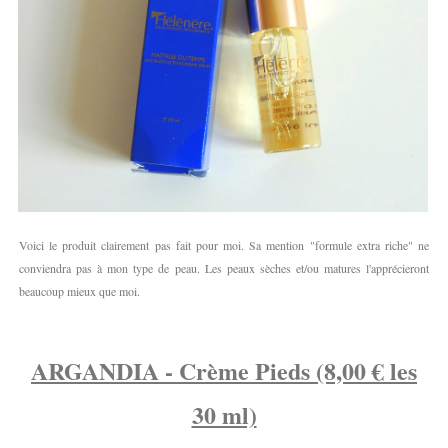
Voici le produit clairement pas fait pour moi. Sa mention "formule extra riche" ne
conviendra pas à mon type de peau. Les peaux sèches et/ou matures l'apprécieront
beaucoup mieux que moi.
ARGANDIA - Crème Pieds (8,00 € les
30 ml)