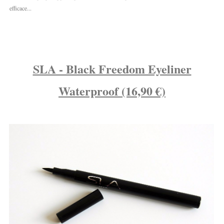
efficace...
SLA - Black Freedom Eyeliner
Waterproof (16,90 €)