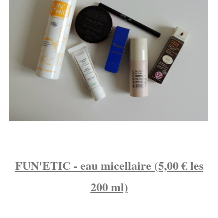
FUN'ETIC - eau micellaire (5,00 € les
200 ml)