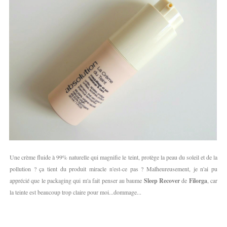
Une crème fluide à 99% naturelle qui magnifie le teint, protège la peau du soleil et de la
pollution ? ça tient du produit miracle n'est-ce pas ? Malheureusement, je n'ai pu
apprécié que le packaging qui m'a fait penser au baume
Sleep Recover
de
Filorga
, car
la teinte est beaucoup trop claire pour moi...dommage...