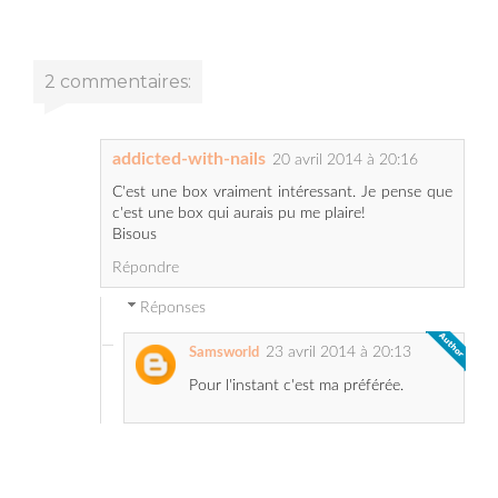
2 commentaires:
addicted-with-nails
20 avril 2014 à 20:16
C'est une box vraiment intéressant. Je pense que
c'est une box qui aurais pu me plaire!
Bisous
Répondre
Réponses
23 avril 2014 à 20:13
Samsworld
Pour l'instant c'est ma préférée.