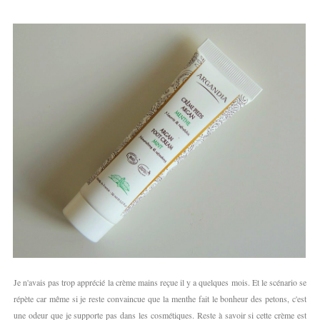
Je n'avais pas trop apprécié la crème mains reçue il y a quelques mois. Et le scénario se
répète car même si je reste convaincue que la menthe fait le bonheur des petons, c'est
une odeur que je supporte pas dans les cosmétiques. Reste à savoir si cette crème est