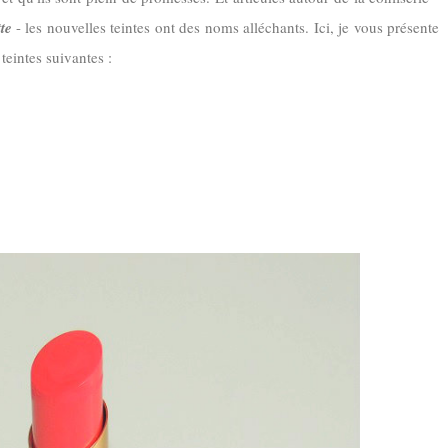
te
- les nouvelles teintes ont des noms alléchants. Ici, je vous présente
 teintes suivantes :