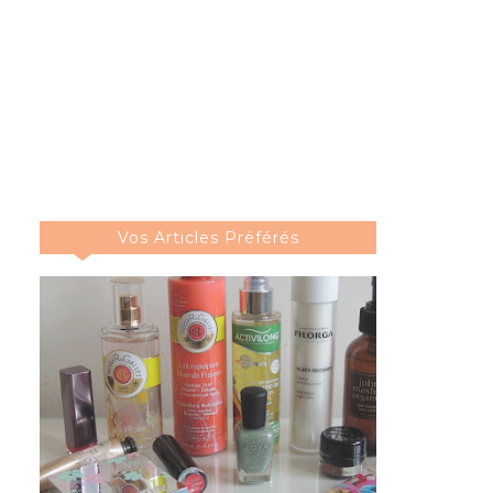
Vos Articles Préférés