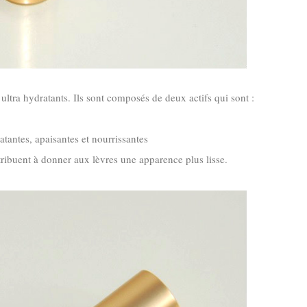
ultra hydratants. Ils sont composés de deux actifs qui sont :
ratantes, apaisantes et nourrissantes
ntribuent à donner aux lèvres une apparence plus lisse.