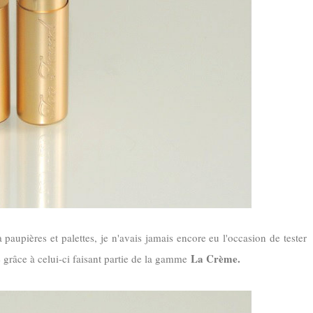
 paupières et palettes, je n'avais jamais encore eu l'occasion de tester
La Crème.
e grâce à celui-ci faisant partie de la gamme