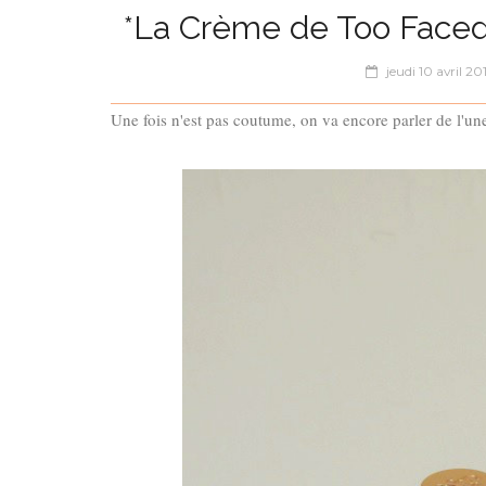
*La Crème de Too Faced 
jeudi 10 avril 20
Une fois n'est pas coutume, on va encore parler de l'